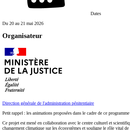
Dates
Du
20
au
21 mai 2026
Organisateur
Direction générale de l'administration pénitentiaire
Petit rappel : les animations proposées dans le cadre de ce programme
Ce projet est mené en collaboration avec le centre culturel et scienti
changement climatique sur les écosystèmes et souligne le rôle vital de la