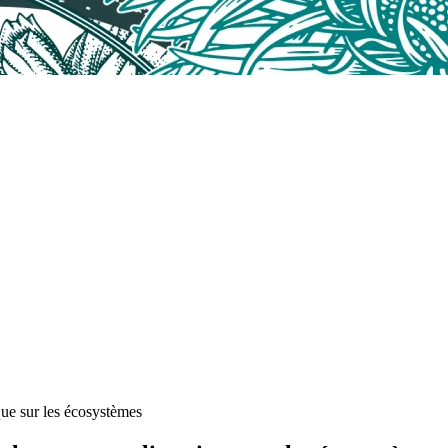
que sur les écosystèmes