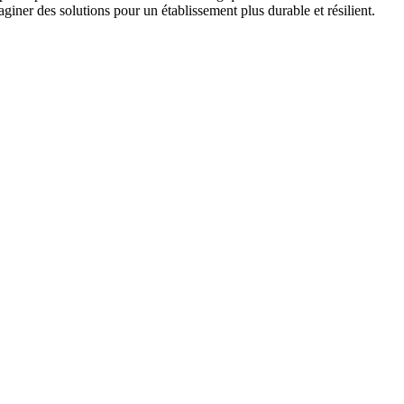
giner des solutions pour un établissement plus durable et résilient.