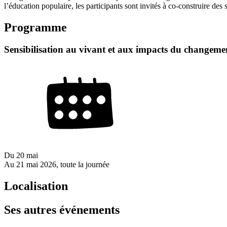
l’éducation populaire, les participants sont invités à co-construire de
Programme
Sensibilisation au vivant et aux impacts du changemen
Du
20 mai
Au
21 mai 2026
, toute la journée
Localisation
Ses autres événements