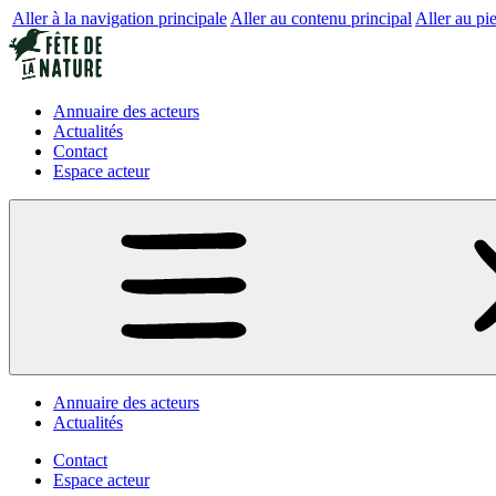
Aller à la navigation principale
Aller au contenu principal
Aller au pi
Annuaire des acteurs
Actualités
Contact
Espace acteur
Annuaire des acteurs
Actualités
Contact
Espace acteur