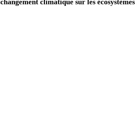
u changement climatique sur les écosystèmes