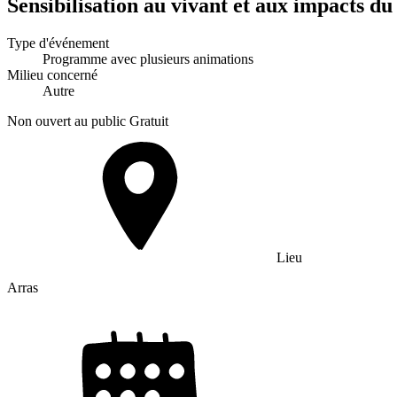
Sensibilisation au vivant et aux impacts d
Type d'événement
Programme avec plusieurs animations
Milieu concerné
Autre
Non ouvert au public
Gratuit
Lieu
Arras