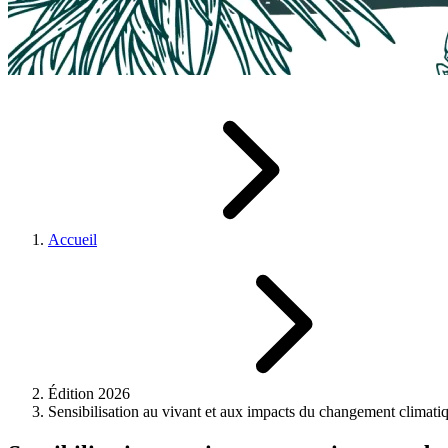
Accueil
Édition 2026
Sensibilisation au vivant et aux impacts du changement climati