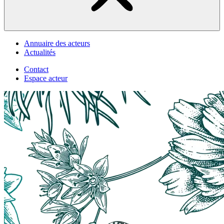
Annuaire des acteurs
Actualités
Contact
Espace acteur