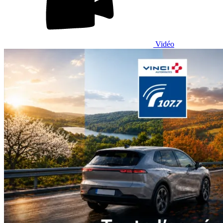
Vidéo