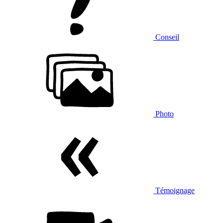
Conseil
Photo
Témoignage