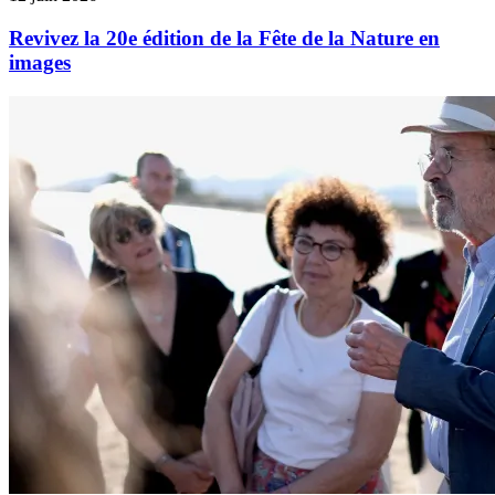
Revivez la 20e édition de la Fête de la Nature en
images