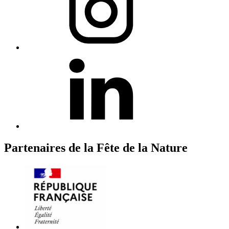
Partenaires de la Fête de la Nature