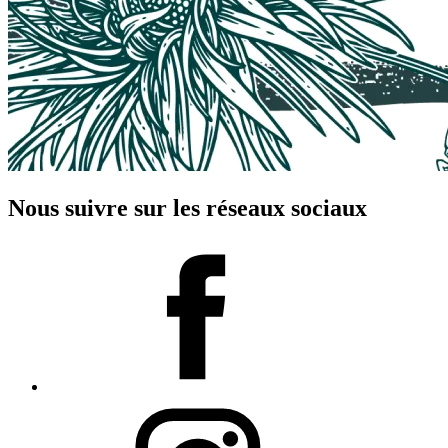
Nous suivre sur les réseaux sociaux