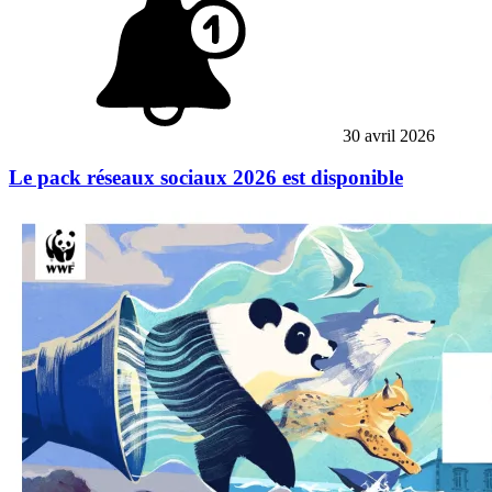
30 avril 2026
Le pack réseaux sociaux 2026 est disponible