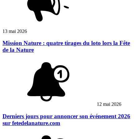
13 mai 2026
Mission Nature : quatre tirages du loto lors la Fête
de la Nature
12 mai 2026
Derniers jours pour annoncer son événement 2026
sur fetedelanature.com