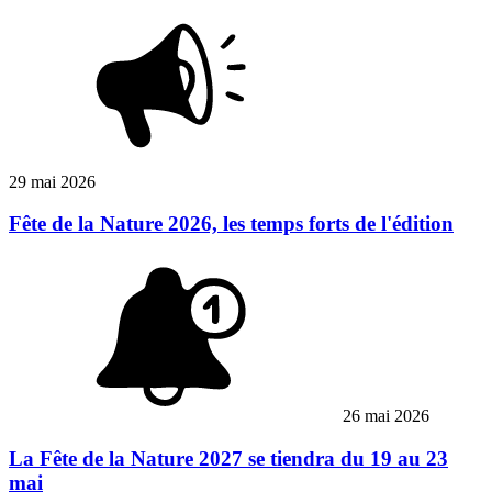
29 mai 2026
Fête de la Nature 2026, les temps forts de l'édition
26 mai 2026
La Fête de la Nature 2027 se tiendra du 19 au 23
mai