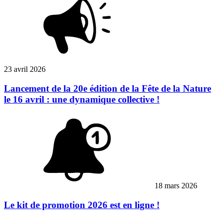
23 avril 2026
Lancement de la 20e édition de la Fête de la Nature
le 16 avril : une dynamique collective !
18 mars 2026
Le kit de promotion 2026 est en ligne !