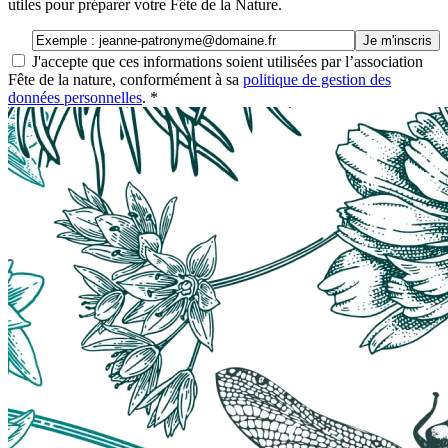
utiles pour préparer votre Fête de la Nature.
Email
Je m'inscris
J'accepte que ces informations soient utilisées par l’association
Fête de la nature, conformément à sa
politique de gestion des
données personnelles
.