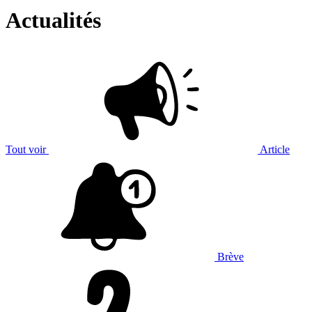
Actualités
Tout voir
Article
Brève