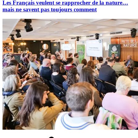
Les Français veulent se rapprocher de la nature…
mais ne savent pas toujours comment