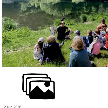
12 juin 2026