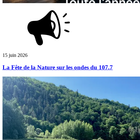
15 juin 2026
La Fête de la Nature sur les ondes du 107.7