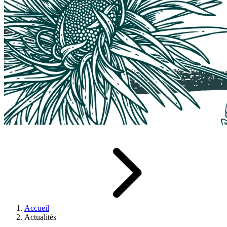
Accueil
Actualités