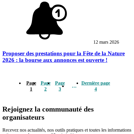
12 mars 2026
Proposer des prestations pour la Fête de la Nature
2026 : la bourse aux annonces est ouverte !
Page
Page
Page
Dernière page
…
1
2
3
4
Rejoignez la communauté des
organisateurs
Recevez nos actualités, nos outils pratiques et toutes les informations