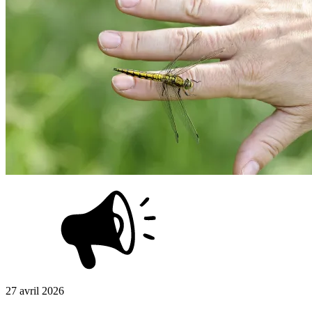
27 avril 2026