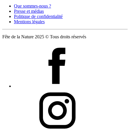
Que sommes-nous ?
Presse et médias
Politique de confidentialité
Mentions légales
Fête de la Nature 2025 © Tous droits réservés