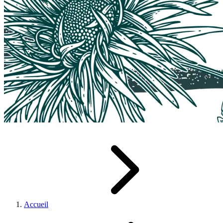
Accueil