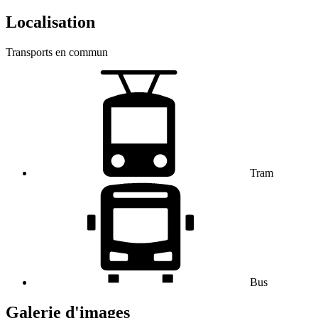
Localisation
Transports en commun
Tram
Bus
Galerie d'images