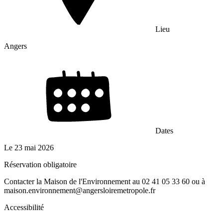
Lieu
Angers
Dates
Le
23 mai 2026
Réservation obligatoire
Contacter la Maison de l'Environnement au 02 41 05 33 60 ou à
maison.environnement­@angersloiremetropole.fr
Accessibilité