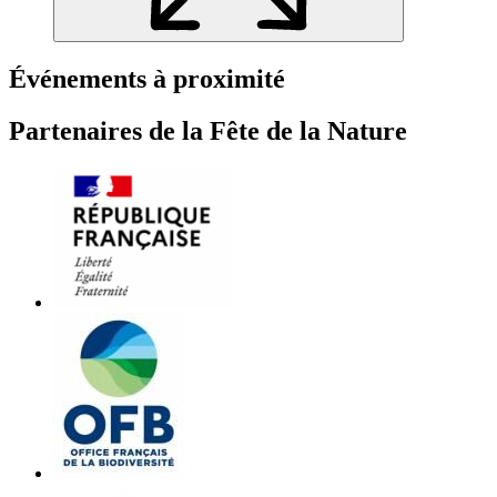
Événements à proximité
Partenaires de la Fête de la Nature