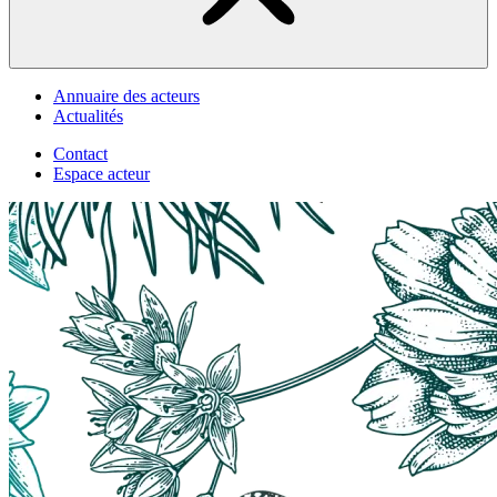
Annuaire des acteurs
Actualités
Contact
Espace acteur