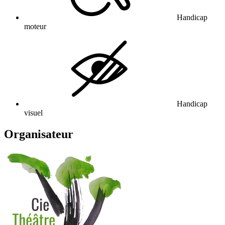
Handicap
moteur
Handicap
visuel
Organisateur