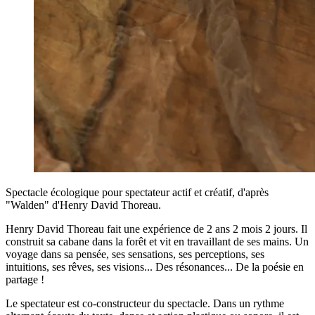
Spectacle écologique pour spectateur actif et créatif, d'après
"Walden" d'Henry David Thoreau.
Henry David Thoreau fait une expérience de 2 ans 2 mois 2 jours. Il
construit sa cabane dans la forêt et vit en travaillant de ses mains. Un
voyage dans sa pensée, ses sensations, ses perceptions, ses
intuitions, ses rêves, ses visions... Des résonances... De la poésie en
partage !
Le spectateur est co-constructeur du spectacle. Dans un rythme