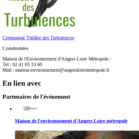
Compagnie Théâtre des Turbulences
Coordonnées
Maison de l'Environnement d'Angers Loire Métropole :
Tel : 02 41 05 33 60
Mail : maison.environnement­@angersloiremetropole.fr
En lien avec
Partenaires de l'événement
Maison de l'environnement d'Angers Loire métropole