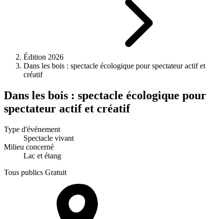
Édition 2026
Dans les bois : spectacle écologique pour spectateur actif et
créatif
Dans les bois : spectacle écologique pour
spectateur actif et créatif
Type d'événement
Spectacle vivant
Milieu concerné
Lac et étang
Tous publics
Gratuit