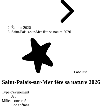
Édition 2026
Saint-Palais-sur-Mer fête sa nature 2026
Labellisé
Saint-Palais-sur-Mer fête sa nature 2026
Type d'événement
Jeu
Milieu concerné
Lac et étang