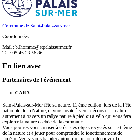
Commune de Saint-Palais-sur-mer
Coordonnées
Mail : b.lhomme@stpalaissurmer.fr
Tel : 05 46 23 56 86
En lien avec
Partenaires de l'événement
CARA
Saint-Palais-sur-Mer fête sa nature, 11 éme édition, lors de la Fête
nationale de la Nature, et vous invite à venir découvrir la nature
autrement à travers un rallye nature à pied ou à vélo qui vous fera
explorer la nature cachée de la commune.
Vous pourrez vous amuser à créer des objets recyclés sur le thème
de la nature et à jouer pour comprendre le fonctionnement de
l'océan. Venez vous balader autour du lac pour découvrir la