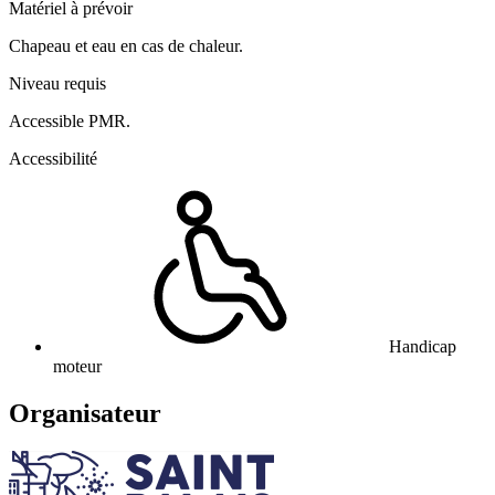
Matériel à prévoir
Chapeau et eau en cas de chaleur.
Niveau requis
Accessible PMR.
Accessibilité
Handicap
moteur
Organisateur