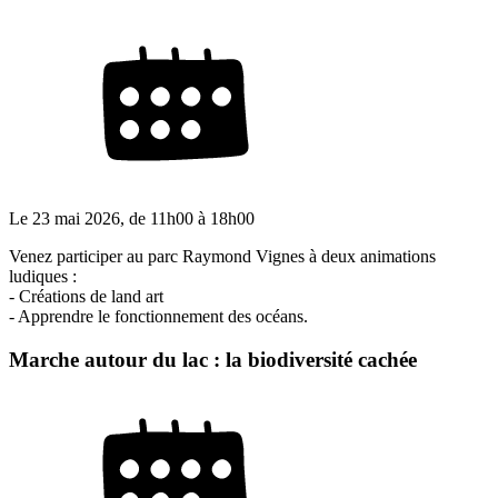
Le
23 mai 2026
, de
11h00
à
18h00
Venez participer au parc Raymond Vignes à deux animations
ludiques :
- Créations de land art
- Apprendre le fonctionnement des océans.
Marche autour du lac : la biodiversité cachée