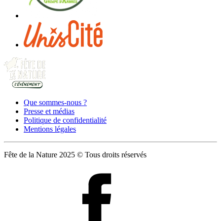
Que sommes-nous ?
Presse et médias
Politique de confidentialité
Mentions légales
Fête de la Nature 2025 © Tous droits réservés