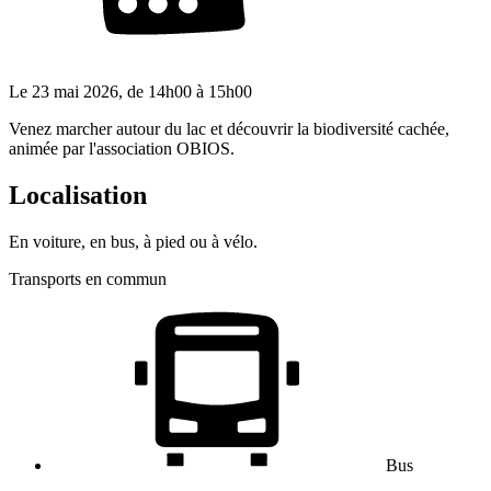
Le
23 mai 2026
, de
14h00
à
15h00
Venez marcher autour du lac et découvrir la biodiversité cachée,
animée par l'association OBIOS.
Localisation
En voiture, en bus, à pied ou à vélo.
Transports en commun
Bus