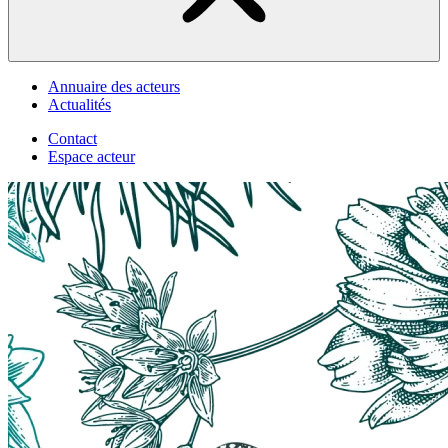
Annuaire des acteurs
Actualités
Contact
Espace acteur