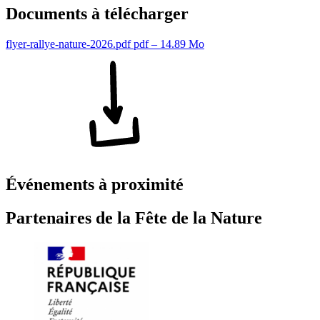
Documents à télécharger
flyer-rallye-nature-2026.pdf
pdf – 14.89 Mo
Événements à proximité
Partenaires de la Fête de la Nature