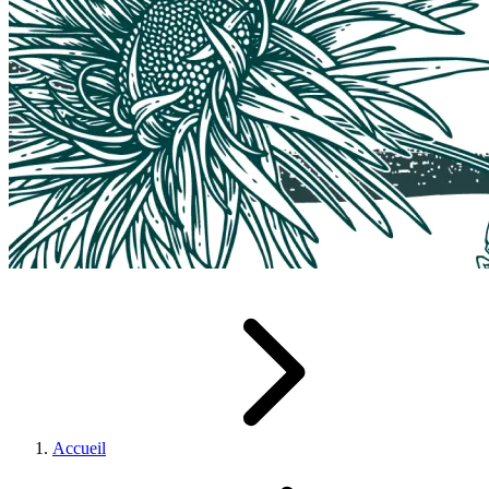
Accueil