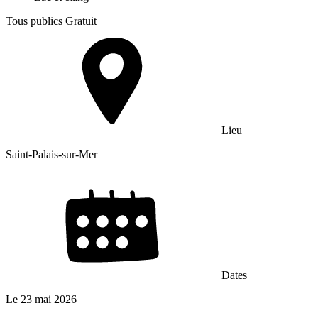
Tous publics
Gratuit
Lieu
Saint-Palais-sur-Mer
Dates
Le
23 mai 2026