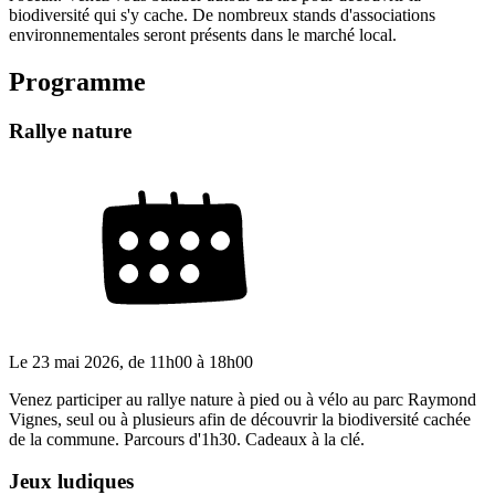
biodiversité qui s'y cache. De nombreux stands d'associations
environnementales seront présents dans le marché local.
Programme
Rallye nature
Le
23 mai 2026
, de
11h00
à
18h00
Venez participer au rallye nature à pied ou à vélo au parc Raymond
Vignes, seul ou à plusieurs afin de découvrir la biodiversité cachée
de la commune. Parcours d'1h30. Cadeaux à la clé.
Jeux ludiques