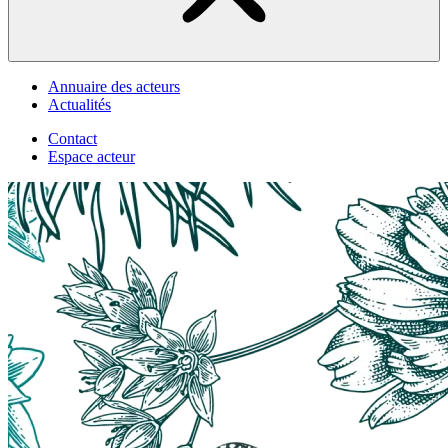
Annuaire des acteurs
Actualités
Contact
Espace acteur