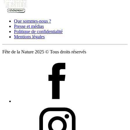
Que sommes-nous ?
Presse et médias
Politique de confidentialité
Mentions légales
Fête de la Nature 2025 © Tous droits réservés