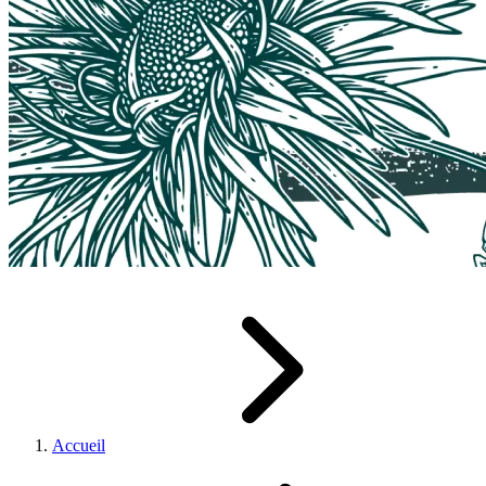
Accueil