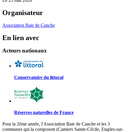
Le
23 mai 2026
Organisateur
Association Baie de Canche
En lien avec
Acteurs nationaux
Conservatoire du littoral
Réserves naturelles de France
Pour la 2ème année, l'Association Baie de Canche et les 3
communes qui la composent (Camiers Sainte-Cécile, Etaples-sur-