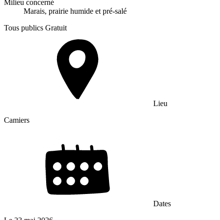
Milieu concerné
Marais, prairie humide et pré-salé
Tous publics
Gratuit
Lieu
Camiers
Dates