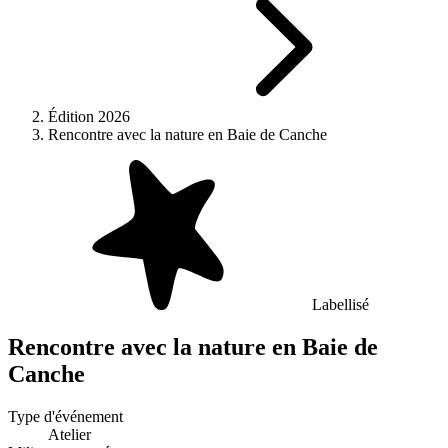
Édition 2026
Rencontre avec la nature en Baie de Canche
Labellisé
Rencontre avec la nature en Baie de
Canche
Type d'événement
Atelier