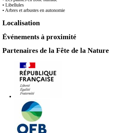
• Libellules
• Arbres et arbustes en autonomie
Localisation
Événements à proximité
Partenaires de la Fête de la Nature