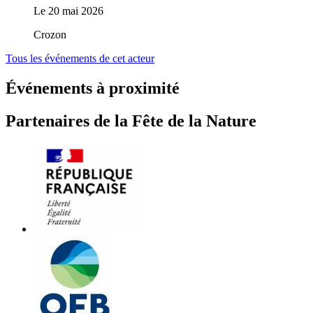
Le
20 mai 2026
Crozon
Tous les événements de cet acteur
Événements à proximité
Partenaires de la Fête de la Nature