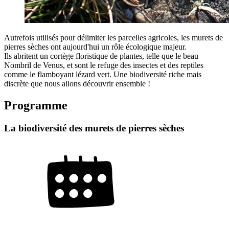
Autrefois utilisés pour délimiter les parcelles agricoles, les murets de
pierres sèches ont aujourd'hui un rôle écologique majeur.
Ils abritent un cortège floristique de plantes, telle que le beau
Nombril de Venus, et sont le refuge des insectes et des reptiles
comme le flamboyant lézard vert. Une biodiversité riche mais
discrète que nous allons découvrir ensemble !
Programme
La biodiversité des murets de pierres sèches