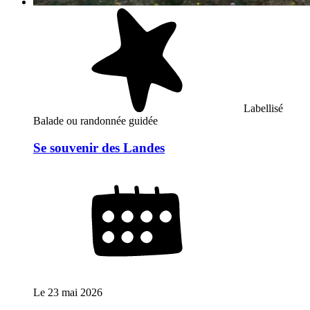
Labellisé
Balade ou randonnée guidée
Se souvenir des Landes
Le
23 mai 2026