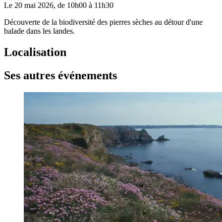
Le
20 mai 2026
, de
10h00
à
11h30
Découverte de la biodiversité des pierres sèches au détour d'une
balade dans les landes.
Localisation
Ses autres événements