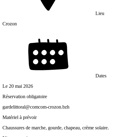
Lieu
Crozon
Dates
Le
20 mai 2026
Réservation obligatoire
gardelittoral@comcom-crozon.bzh
Matériel à prévoir
Chaussures de marche, gourde, chapeau, crème solaire.