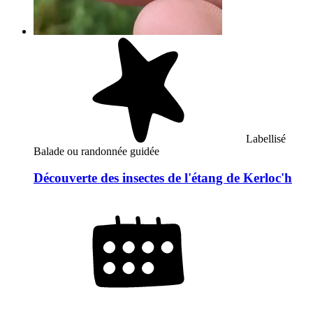
Labellisé
Balade ou randonnée guidée
Découverte des insectes de l'étang de Kerloc'h