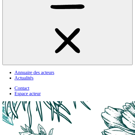
Annuaire des acteurs
Actualités
Contact
Espace acteur