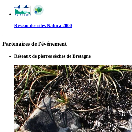
Réseau des sites Natura 2000
Partenaires de l'événement
Réseaux de pierres sèches de Bretagne