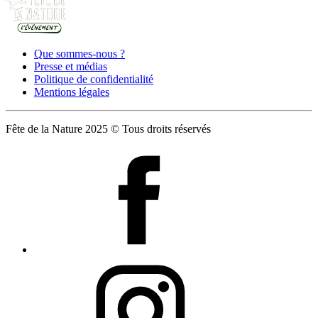
Que sommes-nous ?
Presse et médias
Politique de confidentialité
Mentions légales
Fête de la Nature 2025 © Tous droits réservés