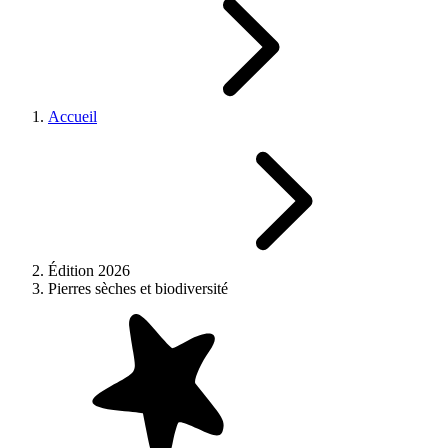
Accueil
Édition 2026
Pierres sèches et biodiversité