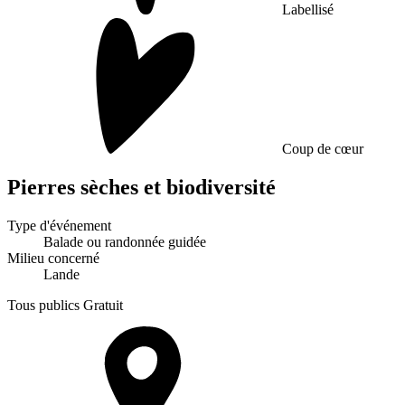
Labellisé
Coup de cœur
Pierres sèches et biodiversité
Type d'événement
Balade ou randonnée guidée
Milieu concerné
Lande
Tous publics
Gratuit