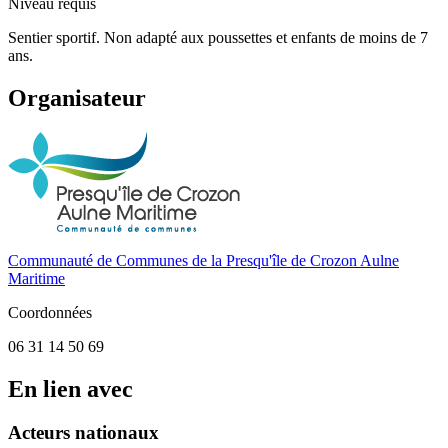
Niveau requis
Sentier sportif. Non adapté aux poussettes et enfants de moins de 7
ans.
Organisateur
Communauté de Communes de la Presqu'île de Crozon Aulne
Maritime
Coordonnées
06 31 14 50 69
En lien avec
Acteurs nationaux