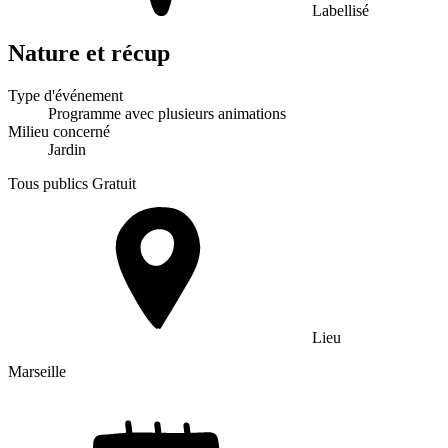
Labellisé
Nature et récup
Type d'événement
Programme avec plusieurs animations
Milieu concerné
Jardin
Tous publics
Gratuit
Lieu
Marseille