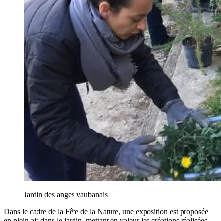
Jardin des anges vaubanais
Dans le cadre de la Fête de la Nature, une exposition est proposée
en plein air dans le jardin, mettant en valeur les créations réalisées