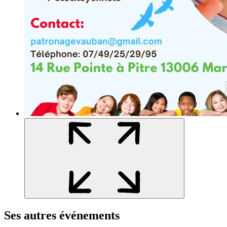
Ses autres événements