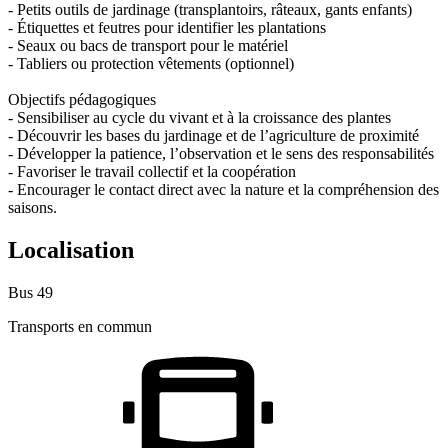
- Petits outils de jardinage (transplantoirs, râteaux, gants enfants)
- Étiquettes et feutres pour identifier les plantations
- Seaux ou bacs de transport pour le matériel
- Tabliers ou protection vêtements (optionnel)
Objectifs pédagogiques
- Sensibiliser au cycle du vivant et à la croissance des plantes
- Découvrir les bases du jardinage et de l’agriculture de proximité
- Développer la patience, l’observation et le sens des responsabilités
- Favoriser le travail collectif et la coopération
- Encourager le contact direct avec la nature et la compréhension des
saisons.
Localisation
Bus 49
Transports en commun