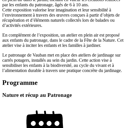
par les enfants du patronage, âgés de 6 à 10 ans.
Cette exposition valorise leur imagination et leur sensibilité à
l’environnement à travers des œuvres conçues à partir d’objets de
récupération et d’éléments naturels collectés lors de balades ou
d’activités extérieures.
En complément de l’exposition, un atelier en plein air est proposé
aux enfants du patronage, dans le cadre de la Fête de la Nature. Cet
atelier vise à inciter les enfants et les familles à jardiner.
Le patronage de Vauban met en place des ateliers de jardinage sur
carrés potagers, installés au sein du jardin. Cette action vise à
sensibiliser les enfants à la biodiversité, au cycle du vivant et à
l’alimentation durable à travers une pratique concrète du jardinage.
Programme
Nature et récup au Patronage