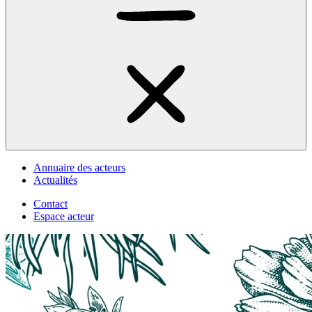
Annuaire des acteurs
Actualités
Contact
Espace acteur