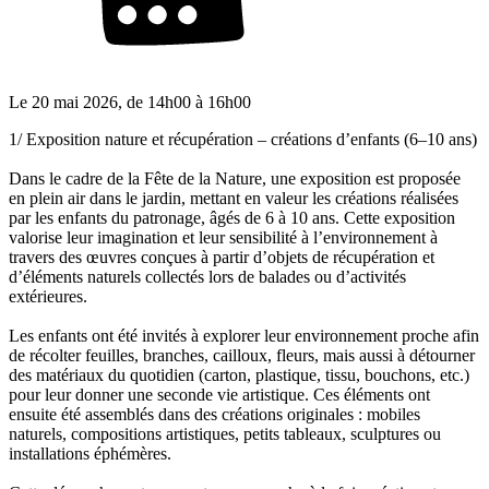
Le
20 mai 2026
, de
14h00
à
16h00
1/ Exposition nature et récupération – créations d’enfants (6–10 ans)
Dans le cadre de la Fête de la Nature, une exposition est proposée
en plein air dans le jardin, mettant en valeur les créations réalisées
par les enfants du patronage, âgés de 6 à 10 ans. Cette exposition
valorise leur imagination et leur sensibilité à l’environnement à
travers des œuvres conçues à partir d’objets de récupération et
d’éléments naturels collectés lors de balades ou d’activités
extérieures.
Les enfants ont été invités à explorer leur environnement proche afin
de récolter feuilles, branches, cailloux, fleurs, mais aussi à détourner
des matériaux du quotidien (carton, plastique, tissu, bouchons, etc.)
pour leur donner une seconde vie artistique. Ces éléments ont
ensuite été assemblés dans des créations originales : mobiles
naturels, compositions artistiques, petits tableaux, sculptures ou
installations éphémères.