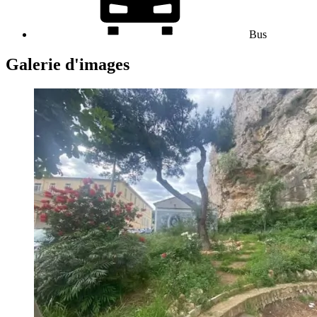
Bus
Galerie d'images