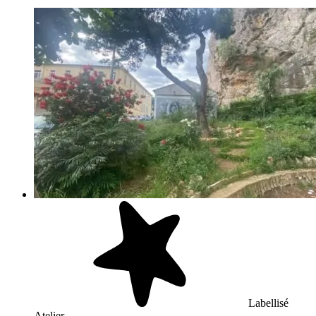
Labellisé
Atelier