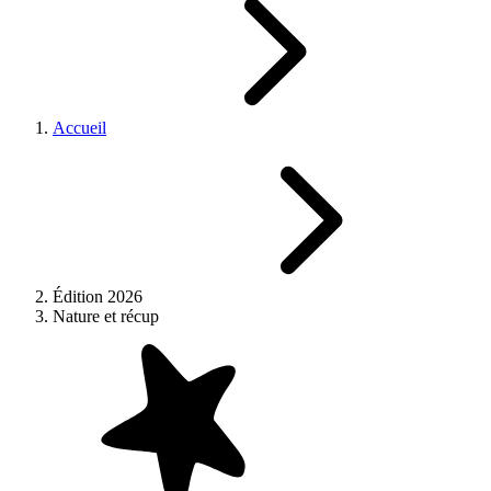
Accueil
Édition 2026
Nature et récup