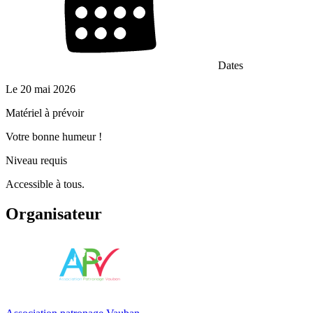
Dates
Le
20 mai 2026
Matériel à prévoir
Votre bonne humeur !
Niveau requis
Accessible à tous.
Organisateur