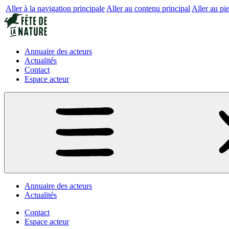
Aller à la navigation principale
Aller au contenu principal
Aller au pi
Annuaire des acteurs
Actualités
Contact
Espace acteur
Annuaire des acteurs
Actualités
Contact
Espace acteur