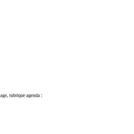
nage, rubrique agenda :