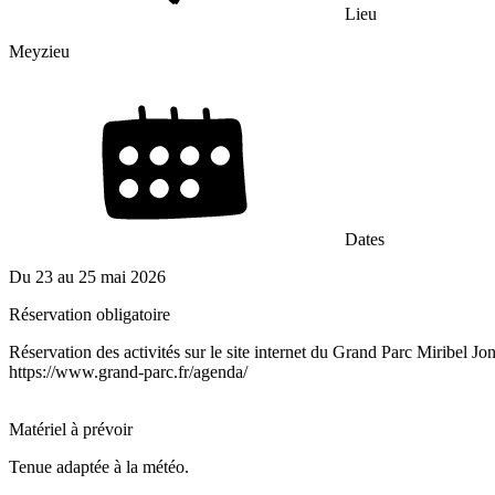
Lieu
Meyzieu
Dates
Du
23
au
25 mai 2026
Réservation obligatoire
Réservation des activités sur le site internet du Grand Parc Miribel Jo
https://www.grand-parc.fr/agenda/
Matériel à prévoir
Tenue adaptée à la météo.