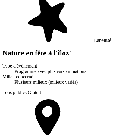
Labellisé
Nature en fête à l'îloz'
Type d'événement
Programme avec plusieurs animations
Milieu concerné
Plusieurs milieux (milieux variés)
Tous publics
Gratuit