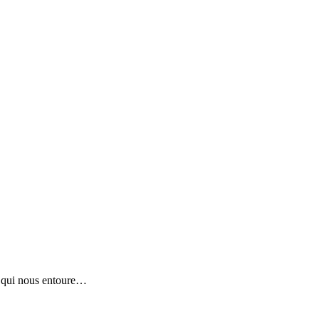
e qui nous entoure…