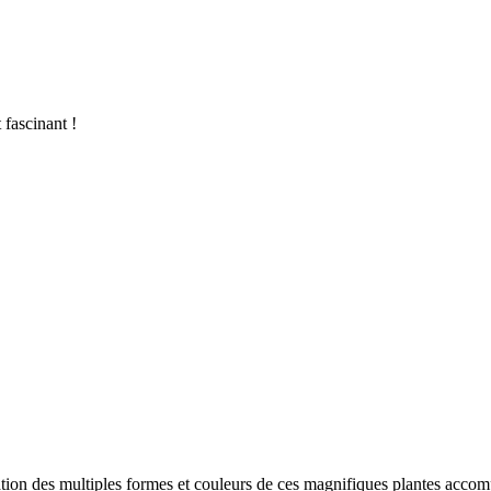
fascinant !
ation des multiples formes et couleurs de ces magnifiques plantes accomp