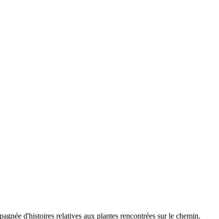
agnée d'histoires relatives aux plantes rencontrées sur le chemin.