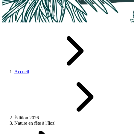
Accueil
Édition 2026
Nature en fête à l'îloz'