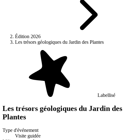
Édition 2026
Les trésors géologiques du Jardin des Plantes
Labellisé
Les trésors géologiques du Jardin des
Plantes
Type d'événement
Visite guidée