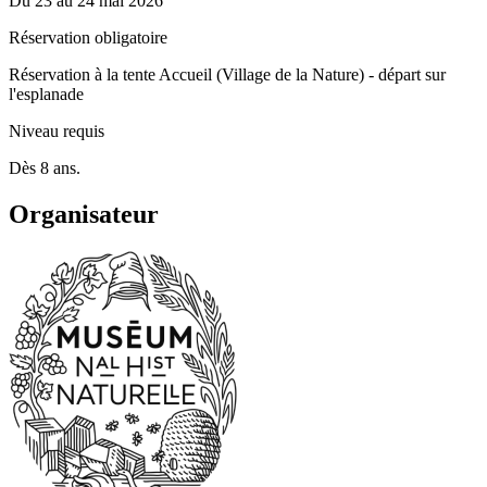
Du
23
au
24 mai 2026
Réservation obligatoire
Réservation à la tente Accueil (Village de la Nature) - départ sur
l'esplanade
Niveau requis
Dès 8 ans.
Organisateur