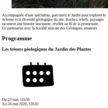
Accompagnée d’une spécialiste, parcourez le Jardin pour explorer la
richesse et la diversité géologique du site. Roches, reliefs, paysages
racontent une histoire fascinante, révélée au fil de la promenade.
En partenariat avec la Société amicale des Géologues amateurs
Programme
Les trésors géologiques du Jardin des Plantes
Du
23 mai, 11h30
Au
24 mai 2026, 12h30