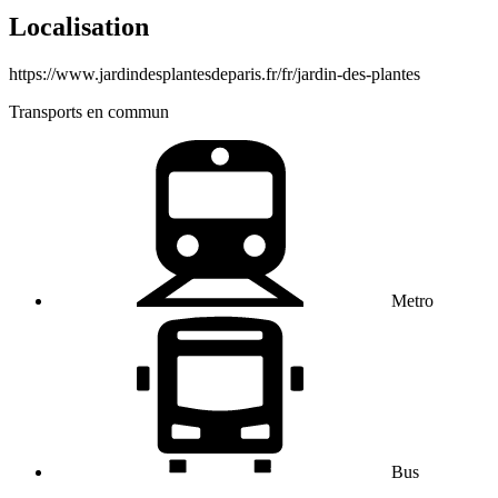
Localisation
https://www.jardindesplantesdeparis.fr/fr/jardin-des-plantes
Transports en commun
Metro
Bus