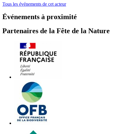
Tous les événements de cet acteur
Événements à proximité
Partenaires de la Fête de la Nature