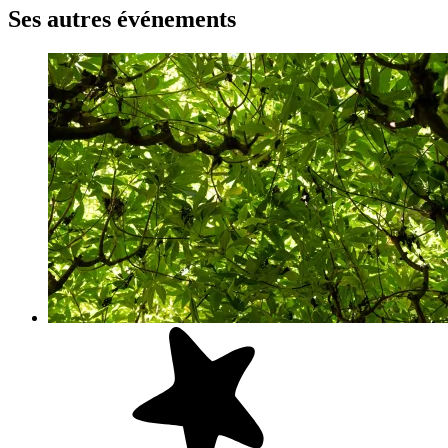
Ses autres événements