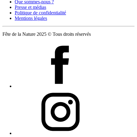
Que sommes-nous ?
Presse et médias
Politique de confidentialité
Mentions légales
Fête de la Nature 2025 © Tous droits réservés