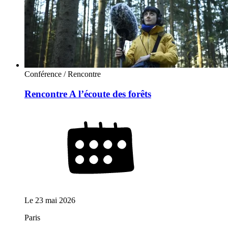
Conférence / Rencontre
Rencontre A l’écoute des forêts
Le
23 mai 2026
Paris