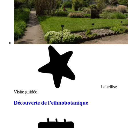
Labellisé
Visite guidée
Découverte de l’ethnobotanique