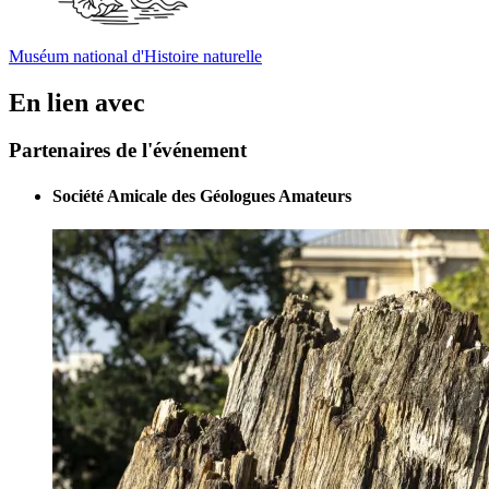
Muséum national d'Histoire naturelle
En lien avec
Partenaires de l'événement
Société Amicale des Géologues Amateurs