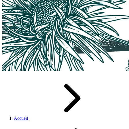
Accueil