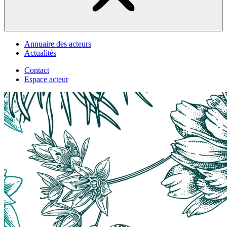
Annuaire des acteurs
Actualités
Contact
Espace acteur