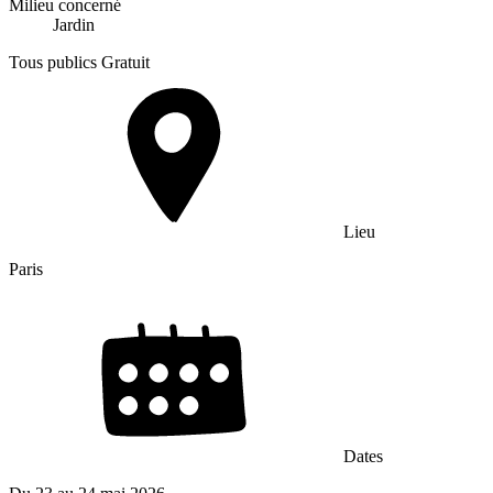
Milieu concerné
Jardin
Tous publics
Gratuit
Lieu
Paris
Dates