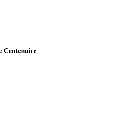
e Centenaire