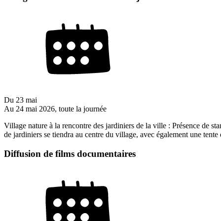
Du
23 mai
Au
24 mai 2026
, toute la journée
Village nature à la rencontre des jardiniers de la ville : Présence de s
de jardiniers se tiendra au centre du village, avec également une tente 
Diffusion de films documentaires