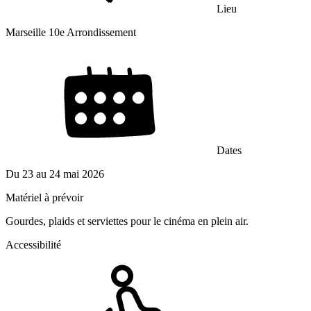
Lieu
Marseille 10e Arrondissement
Dates
Du
23
au
24 mai 2026
Matériel à prévoir
Gourdes, plaids et serviettes pour le cinéma en plein air.
Accessibilité