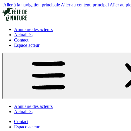
Aller à la navigation principale
Aller au contenu principal
Aller au pi
Annuaire des acteurs
Actualités
Contact
Espace acteur
Annuaire des acteurs
Actualités
Contact
Espace acteur