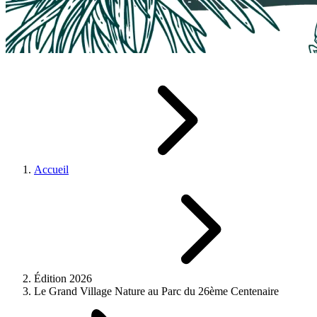
Accueil
Édition 2026
Le Grand Village Nature au Parc du 26ème Centenaire