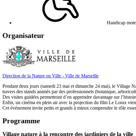
Handicap mote
Organisateur
Direction de la Nature en Ville - Ville de Marseille
Pendant deux jours (samedi 23 mai et dimanche 24 mai), le Village Natu
travers des stands animés par des professionnels (botanique, arboricult
Des visites guidées permettront d’en apprendre davantage sur l’histoir
Enfin, un cinéma en plein air avec la projection du film Le Lorax vien
Cet événement invite petits et grands à mieux comprendre le rôle essent
Programme
Village nature à la rencontre des jardiniers de la ville