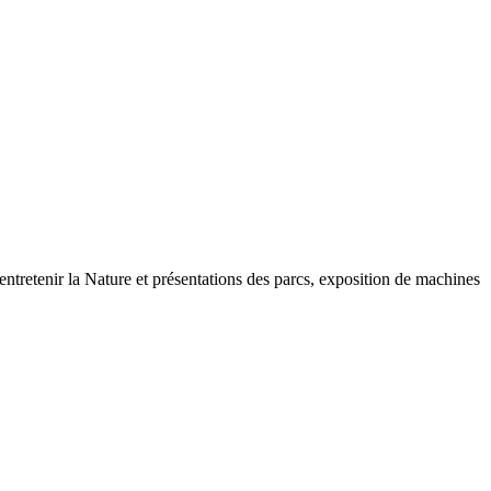
r entretenir la Nature et présentations des parcs, exposition de machines