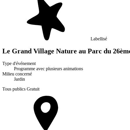
Labellisé
Le Grand Village Nature au Parc du 26èm
Type d'événement
Programme avec plusieurs animations
Milieu concerné
Jardin
Tous publics
Gratuit