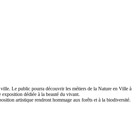
ille. Le public pourra découvrir les métiers de la Nature en Ville à
e exposition dédiée à la beauté du vivant.
osition artistique rendront hommage aux forêts et à la biodiversité.