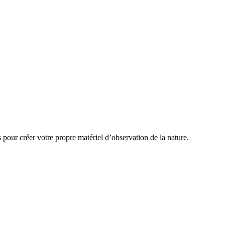
 pour créer votre propre matériel d’observation de la nature.