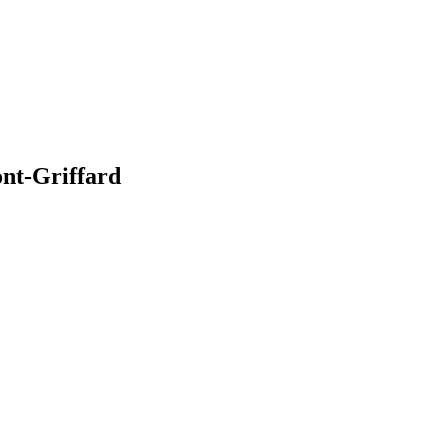
ont-Griffard