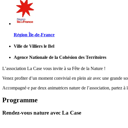
Région Île-de-France
Ville de Villiers le Bel
Agence Nationale de la Cohésion des Territoires
L’association La Case vous invite à sa Fête de la Nature !
Venez profiter d’un moment convivial en plein air avec une grande sorti
Accompagné·e par deux animatrices nature de l’association, partez à la
Programme
Rendez-vous nature avec La Case