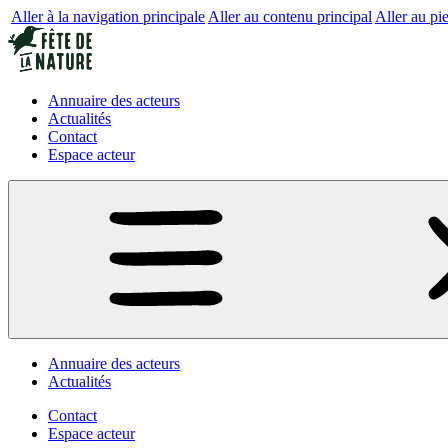
Aller à la navigation principale
Aller au contenu principal
Aller au pi
Annuaire des acteurs
Actualités
Contact
Espace acteur
Annuaire des acteurs
Actualités
Contact
Espace acteur