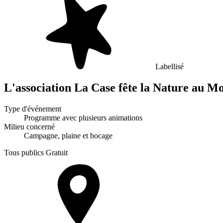
Labellisé
L'association La Case fête la Nature au M
Type d'événement
Programme avec plusieurs animations
Milieu concerné
Campagne, plaine et bocage
Tous publics
Gratuit