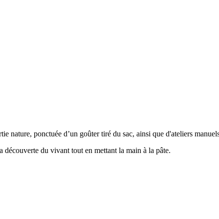
e nature, ponctuée d’un goûter tiré du sac, ainsi que d'ateliers manuels
 découverte du vivant tout en mettant la main à la pâte.