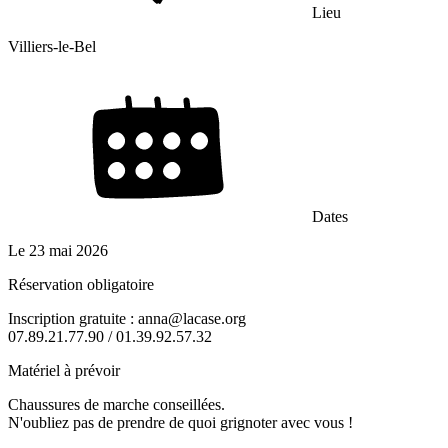
Lieu
Villiers-le-Bel
Dates
Le
23 mai 2026
Réservation obligatoire
Inscription gratuite : anna@lacase.org
07.89.21.77.90 / 01.39.92.57.32
Matériel à prévoir
Chaussures de marche conseillées.
N'oubliez pas de prendre de quoi grignoter avec vous !