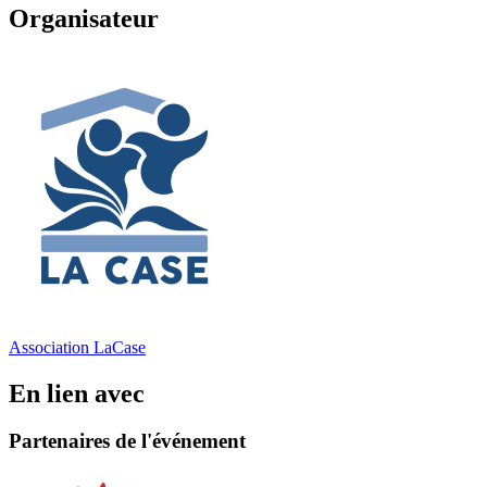
Organisateur
Association LaCase
En lien avec
Partenaires de l'événement