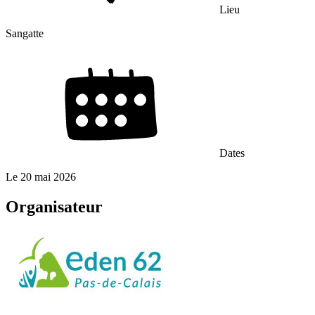
Lieu
Sangatte
Dates
Le
20 mai 2026
Organisateur