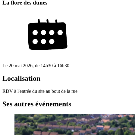
La flore des dunes
Le
20 mai 2026
, de
14h30
à
16h30
Localisation
RDV à l'entrée du site au bout de la rue.
Ses autres événements