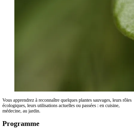
Vous apprendrez à reconnaître quelques plantes sauvages, leurs rôles
écologiques, leurs utilisations actuelles ou passées : en cuisine,
médecine, au jardin.
Programme