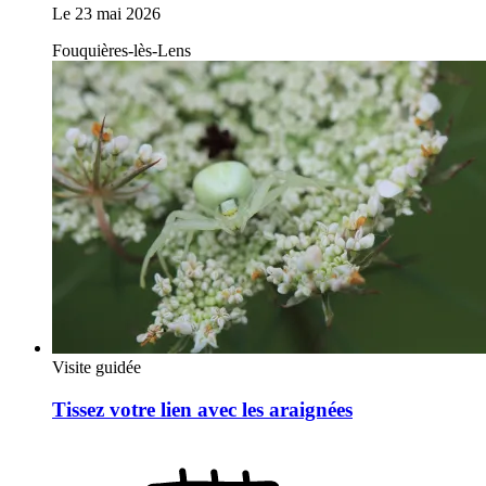
Le
23 mai 2026
Fouquières-lès-Lens
Visite guidée
Tissez votre lien avec les araignées