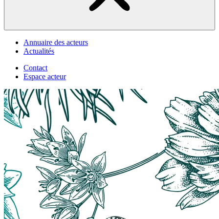
Annuaire des acteurs
Actualités
Contact
Espace acteur