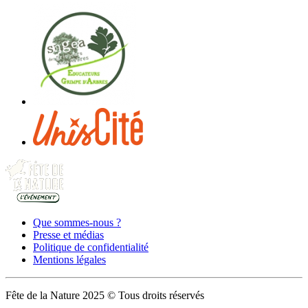
Que sommes-nous ?
Presse et médias
Politique de confidentialité
Mentions légales
Fête de la Nature 2025 © Tous droits réservés