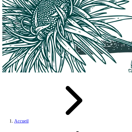
Accueil