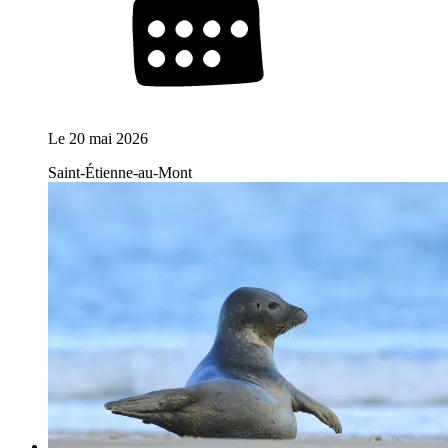
Le
20 mai 2026
Saint-Étienne-au-Mont