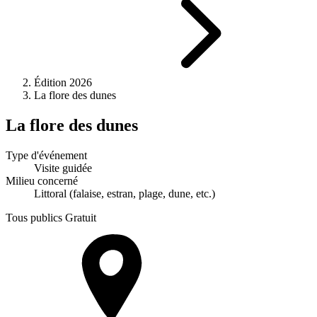
Édition 2026
La flore des dunes
La flore des dunes
Type d'événement
Visite guidée
Milieu concerné
Littoral (falaise, estran, plage, dune, etc.)
Tous publics
Gratuit