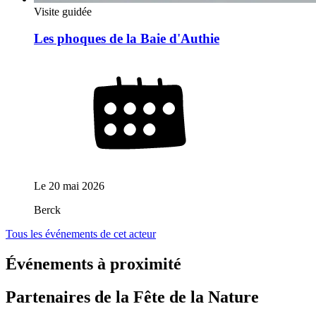
Visite guidée
Les phoques de la Baie d'Authie
Le
20 mai 2026
Berck
Tous les événements de cet acteur
Événements à proximité
Partenaires de la Fête de la Nature