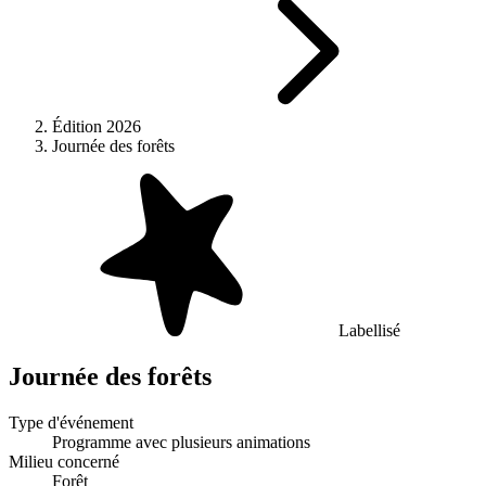
Édition 2026
Journée des forêts
Labellisé
Journée des forêts
Type d'événement
Programme avec plusieurs animations
Milieu concerné
Forêt