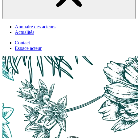
Annuaire des acteurs
Actualités
Contact
Espace acteur