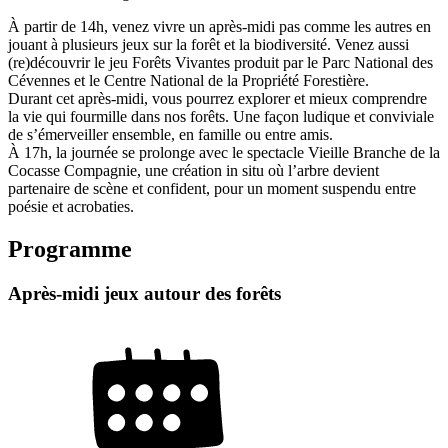
À partir de 14h, venez vivre un après-midi pas comme les autres en
jouant à plusieurs jeux sur la forêt et la biodiversité. Venez aussi
(re)découvrir le jeu Forêts Vivantes produit par le Parc National des
Cévennes et le Centre National de la Propriété Forestière.
Durant cet après-midi, vous pourrez explorer et mieux comprendre
la vie qui fourmille dans nos forêts. Une façon ludique et conviviale
de s’émerveiller ensemble, en famille ou entre amis.
À 17h, la journée se prolonge avec le spectacle Vieille Branche de la
Cocasse Compagnie, une création in situ où l’arbre devient
partenaire de scène et confident, pour un moment suspendu entre
poésie et acrobaties.
Programme
Après-midi jeux autour des forêts