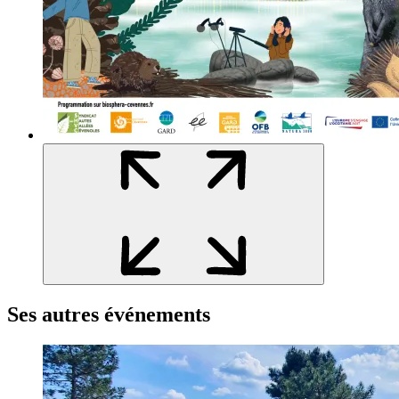
Ses autres événements