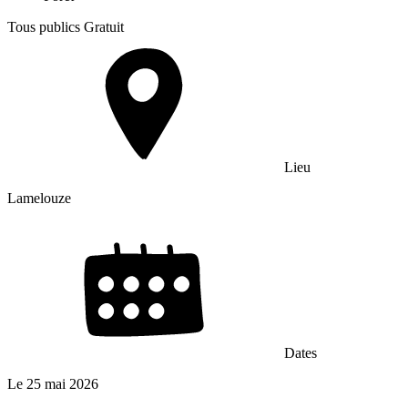
Tous publics
Gratuit
Lieu
Lamelouze
Dates
Le
25 mai 2026