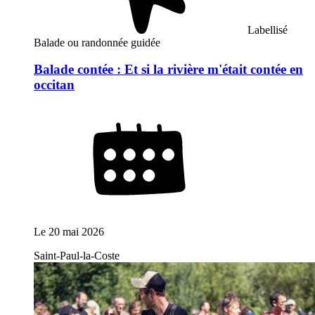
Labellisé
Balade ou randonnée guidée
Balade contée : Et si la rivière m'était contée en
occitan
Le
20 mai 2026
Saint-Paul-la-Coste