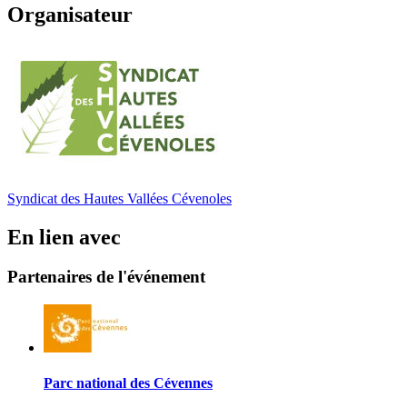
Organisateur
Syndicat des Hautes Vallées Cévenoles
En lien avec
Partenaires de l'événement
Parc national des Cévennes