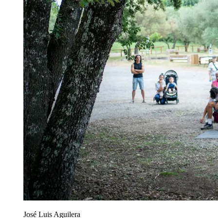
José Luis Aguilera