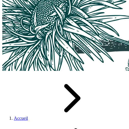
Accueil