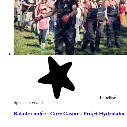
Labellisé
Spectacle vivant
Balade contée : Cure Castor - Projet Hydrolabo