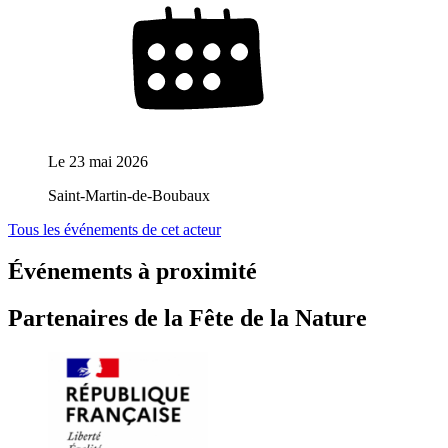
Le
23 mai 2026
Saint-Martin-de-Boubaux
Tous les événements de cet acteur
Événements à proximité
Partenaires de la Fête de la Nature