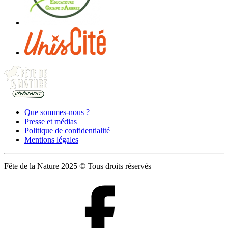
Que sommes-nous ?
Presse et médias
Politique de confidentialité
Mentions légales
Fête de la Nature 2025 © Tous droits réservés