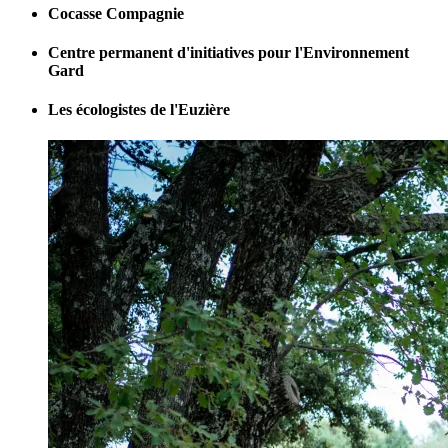
Cocasse Compagnie
Centre permanent d'initiatives pour l'Environnement
Gard
Les écologistes de l'Euzière