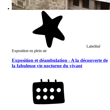
Labellisé
Exposition en plein air
Exposition et déambulation - A la découverte de
la fabuleuse vie nocturne du vivant