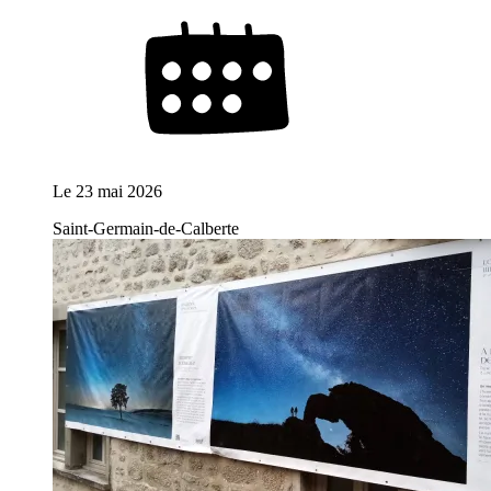
Le
23 mai 2026
Saint-Germain-de-Calberte