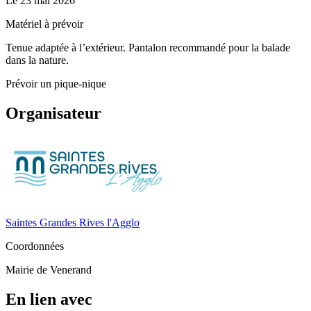
Le
23 mai 2026
Matériel à prévoir
Tenue adaptée à l’extérieur. Pantalon recommandé pour la balade
dans la nature.
Prévoir un pique-nique
Organisateur
Saintes Grandes Rives l'Agglo
Coordonnées
Mairie de Venerand
En lien avec