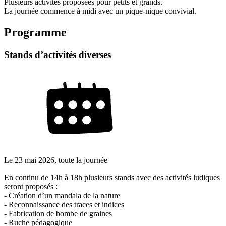
Plusieurs activités proposées pour petits et grands.
La journée commence à midi avec un pique-nique convivial.
Programme
Stands d’activités diverses
Le
23 mai 2026
, toute la journée
En continu de 14h à 18h plusieurs stands avec des activités ludiques
seront proposés :
- Création d’un mandala de la nature
- Reconnaissance des traces et indices
- Fabrication de bombe de graines
- Ruche pédagogique