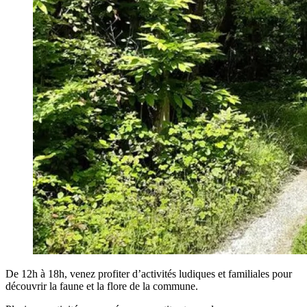
De 12h à 18h, venez profiter d’activités ludiques et familiales pour
découvrir la faune et la flore de la commune.