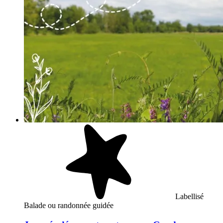
Labellisé
Balade ou randonnée guidée