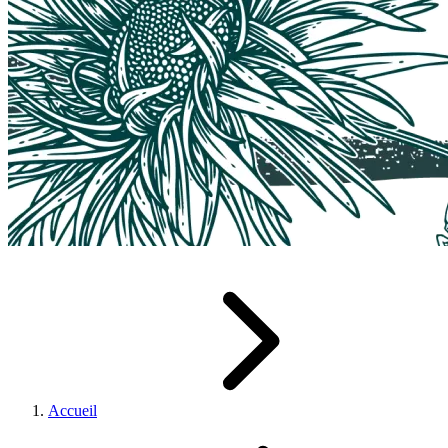
Accueil