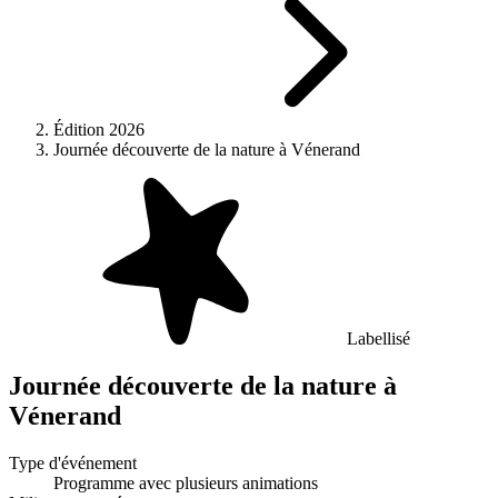
Édition 2026
Journée découverte de la nature à Vénerand
Labellisé
Journée découverte de la nature à
Vénerand
Type d'événement
Programme avec plusieurs animations