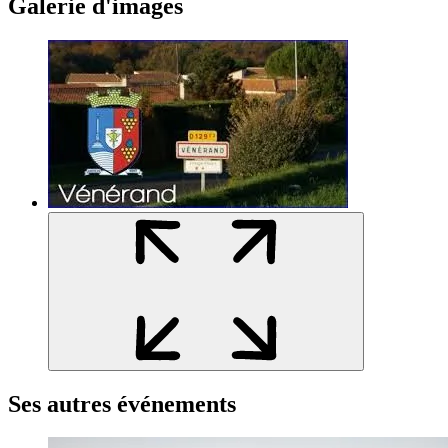
Galerie d'images
Ses autres événements