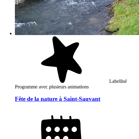
Labellisé
Programme avec plusieurs animations
Fête de la nature à Saint-Sauvant