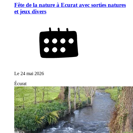
Fête de la nature à Ecurat avec sorties natures
et jeux divers
Le
24 mai 2026
Écurat