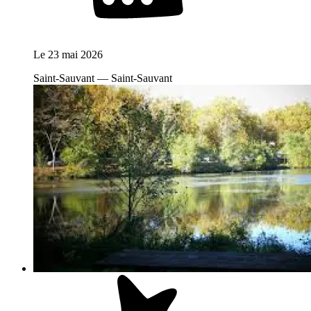
Le
23 mai 2026
Saint-Sauvant — Saint-Sauvant