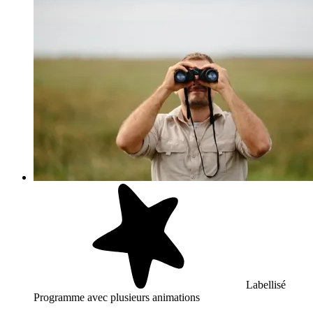
Labellisé
Programme avec plusieurs animations