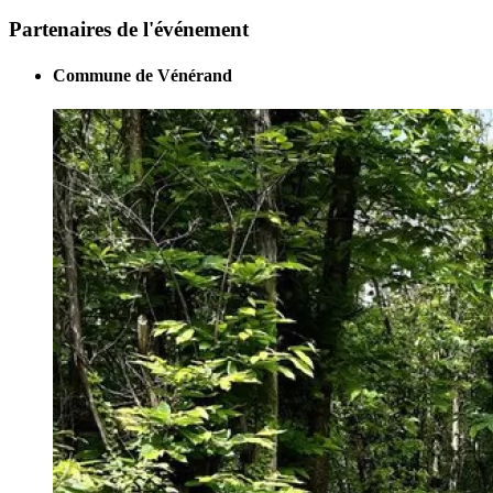
Partenaires de l'événement
Commune de Vénérand