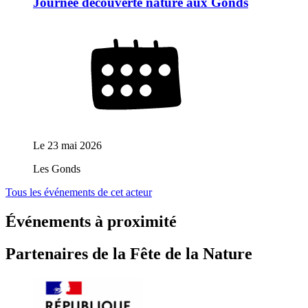
Journée découverte nature aux Gonds
Le
23 mai 2026
Les Gonds
Tous les événements de cet acteur
Événements à proximité
Partenaires de la Fête de la Nature