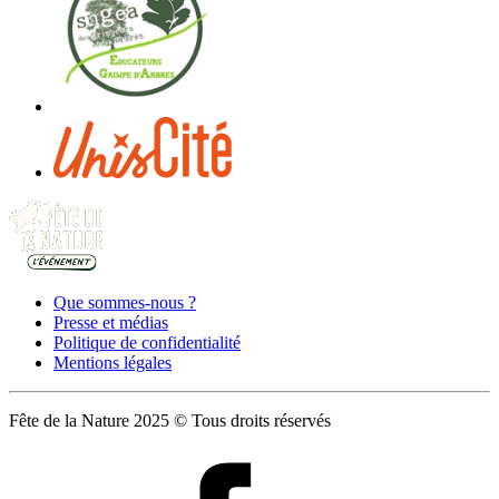
Que sommes-nous ?
Presse et médias
Politique de confidentialité
Mentions légales
Fête de la Nature 2025 © Tous droits réservés