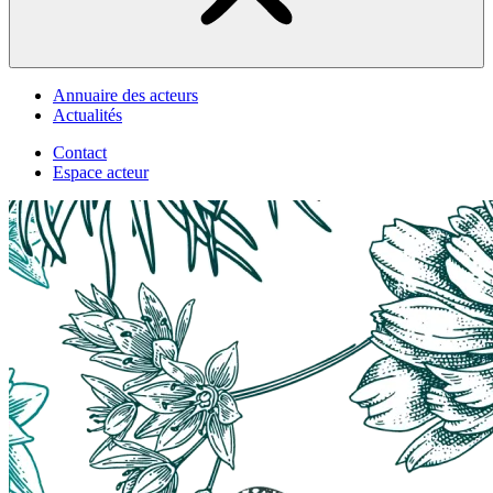
Annuaire des acteurs
Actualités
Contact
Espace acteur