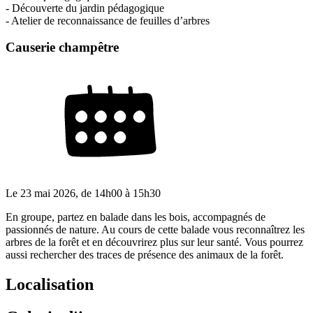
- Découverte du jardin pédagogique
- Atelier de reconnaissance de feuilles d’arbres
Causerie champêtre
Le
23 mai 2026
, de
14h00
à
15h30
En groupe, partez en balade dans les bois, accompagnés de
passionnés de nature. Au cours de cette balade vous reconnaîtrez les
arbres de la forêt et en découvrirez plus sur leur santé. Vous pourrez
aussi rechercher des traces de présence des animaux de la forêt.
Localisation