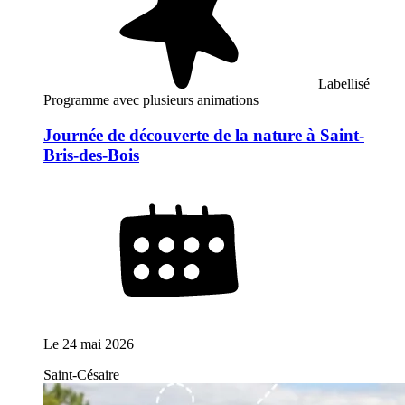
Labellisé
Programme avec plusieurs animations
Journée de découverte de la nature à Saint-
Bris-des-Bois
Le
24 mai 2026
Saint-Césaire