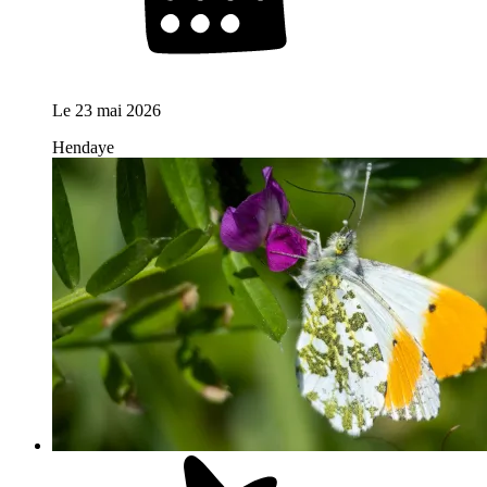
Le
23 mai 2026
Hendaye