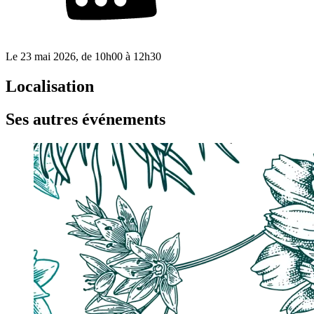
Le
23 mai 2026
, de
10h00
à
12h30
Localisation
Ses autres événements