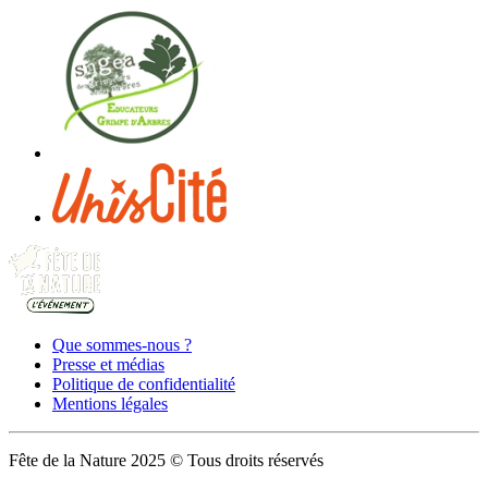
Que sommes-nous ?
Presse et médias
Politique de confidentialité
Mentions légales
Fête de la Nature 2025 © Tous droits réservés