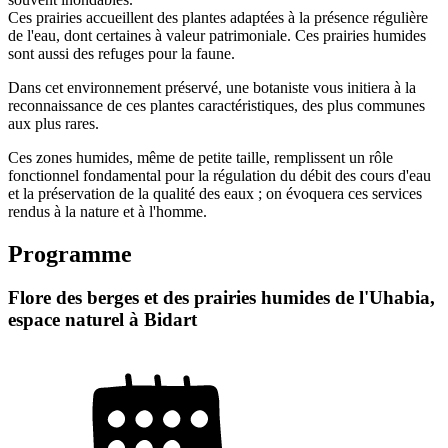
Ces prairies accueillent des plantes adaptées à la présence régulière
de l'eau, dont certaines à valeur patrimoniale. Ces prairies humides
sont aussi des refuges pour la faune.
Dans cet environnement préservé, une botaniste vous initiera à la
reconnaissance de ces plantes caractéristiques, des plus communes
aux plus rares.
Ces zones humides, même de petite taille, remplissent un rôle
fonctionnel fondamental pour la régulation du débit des cours d'eau
et la préservation de la qualité des eaux ; on évoquera ces services
rendus à la nature et à l'homme.
Programme
Flore des berges et des prairies humides de l'Uhabia,
espace naturel à Bidart