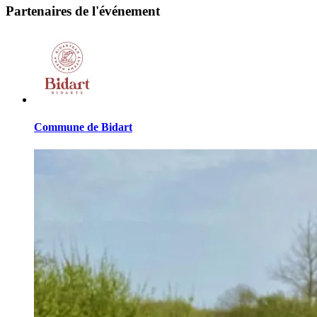
Partenaires de l'événement
Commune de Bidart