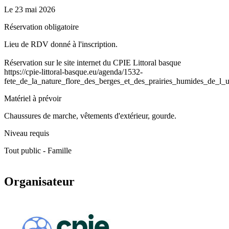
Le
23 mai 2026
Réservation obligatoire
Lieu de RDV donné à l'inscription.
Réservation sur le site internet du CPIE Littoral basque
https://cpie-littoral-basque.eu/agenda/1532-
fete_de_la_nature_flore_des_berges_et_des_prairies_humides_de_l_u
Matériel à prévoir
Chaussures de marche, vêtements d'extérieur, gourde.
Niveau requis
Tout public - Famille
Organisateur