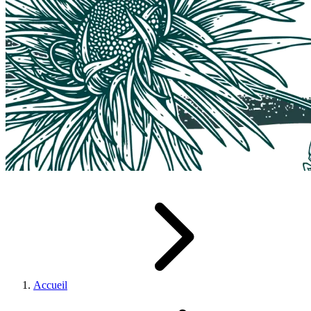
Accueil