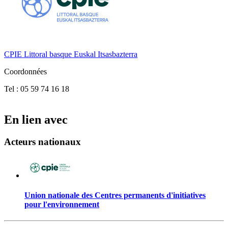
CPIE Littoral basque Euskal Itsasbazterra
Coordonnées
Tel : 05 59 74 16 18
En lien avec
Acteurs nationaux
Union nationale des Centres permanents d'initiatives
pour l'environnement