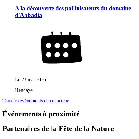
A la découverte des pollinisateurs du domaine
d'Abbadia
Le
23 mai 2026
Hendaye
Tous les événements de cet acteur
Événements à proximité
Partenaires de la Fête de la Nature