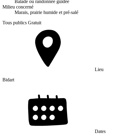
Balade ou randonnée guidée
Milieu concerné
Marais, prairie humide et pré-salé
Tous publics
Gratuit
Lieu
Bidart
Dates