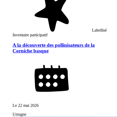
Labellisé
Inventaire participatif
A la découverte des pollinisateurs de la
Corniche basque
Le
22 mai 2026
Urrugne