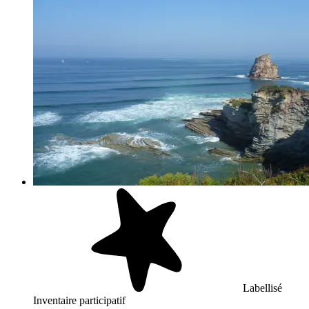
Labellisé
Inventaire participatif