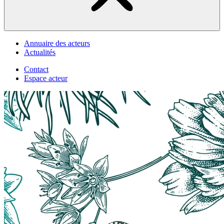
Annuaire des acteurs
Actualités
Contact
Espace acteur