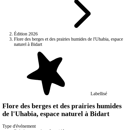
Édition 2026
Flore des berges et des prairies humides de l'Uhabia, espace
naturel à Bidart
Labellisé
Flore des berges et des prairies humides
de l'Uhabia, espace naturel à Bidart
Type d'événement