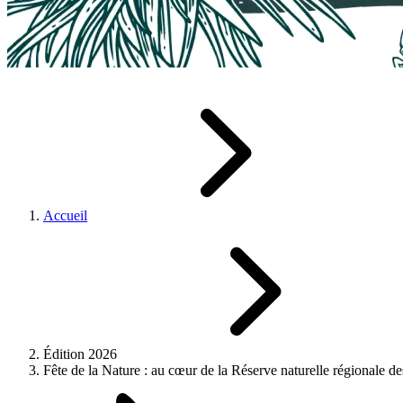
Accueil
Édition 2026
Fête de la Nature : au cœur de la Réserve naturelle régionale d