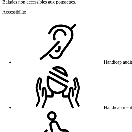
Balades non accessibles aux poussettes.
Accessibilité
Handicap audit
Handicap ment