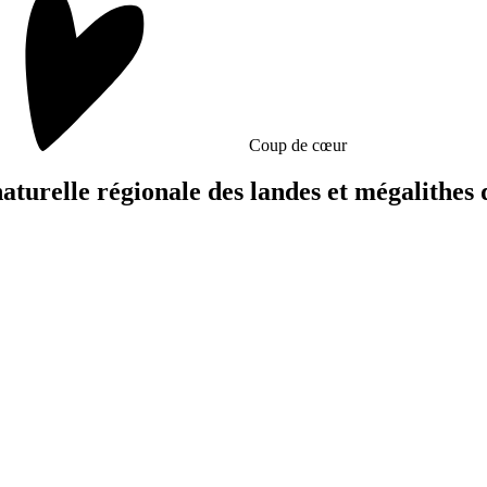
Coup de cœur
naturelle régionale des landes et mégalithe