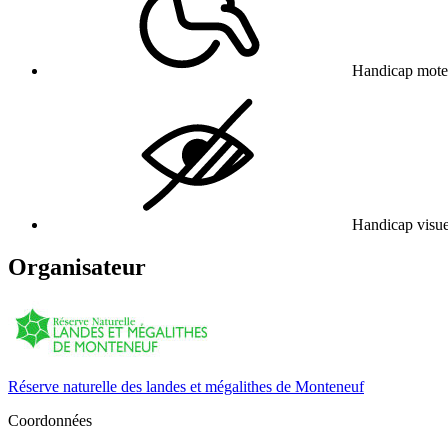
Handicap mote
Handicap visue
Organisateur
Réserve naturelle des landes et mégalithes de Monteneuf
Coordonnées