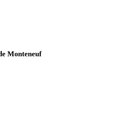
s de Monteneuf