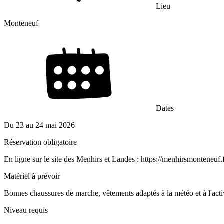
Lieu
Monteneuf
Dates
Du
23
au
24 mai 2026
Réservation obligatoire
En ligne sur le site des Menhirs et Landes : https://menhirsmonteneuf.f
Matériel à prévoir
Bonnes chaussures de marche, vêtements adaptés à la météo et à l'activ
Niveau requis