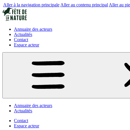
Aller à la navigation principale
Aller au contenu principal
Aller au pi
Annuaire des acteurs
Actualités
Contact
Espace acteur
Annuaire des acteurs
Actualités
Contact
Espace acteur