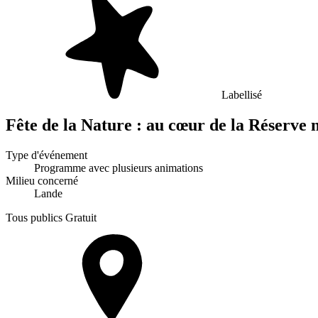
Labellisé
Fête de la Nature : au cœur de la Réserve 
Type d'événement
Programme avec plusieurs animations
Milieu concerné
Lande
Tous publics
Gratuit