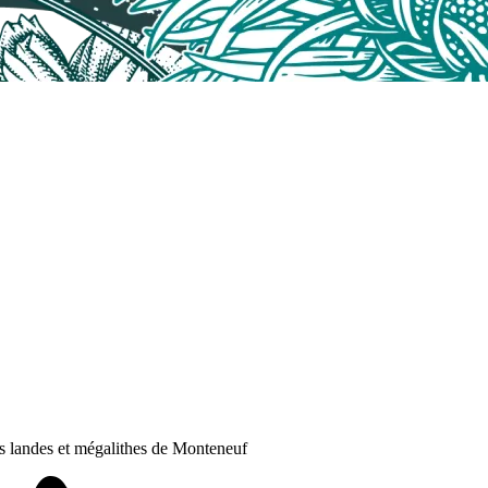
es landes et mégalithes de Monteneuf