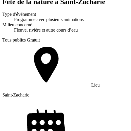
Fête de la nature à Saint-Zacharie
Type d'événement
Programme avec plusieurs animations
Milieu concerné
Fleuve, rivière et autre cours d’eau
Tous publics
Gratuit
Lieu
Saint-Zacharie