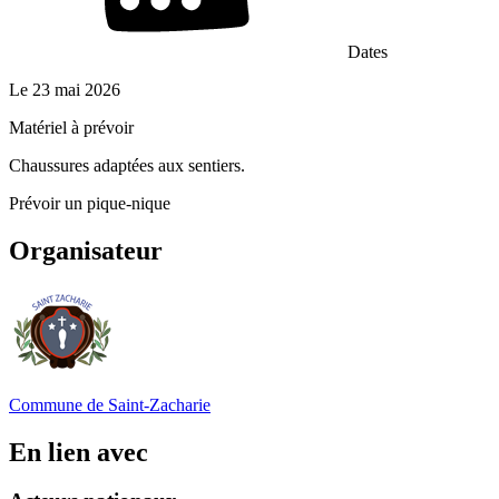
Dates
Le
23 mai 2026
Matériel à prévoir
Chaussures adaptées aux sentiers.
Prévoir un pique-nique
Organisateur
Commune de Saint-Zacharie
En lien avec