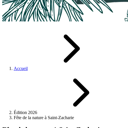
Accueil
Édition 2026
Fête de la nature à Saint-Zacharie