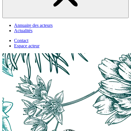
Annuaire des acteurs
Actualités
Contact
Espace acteur