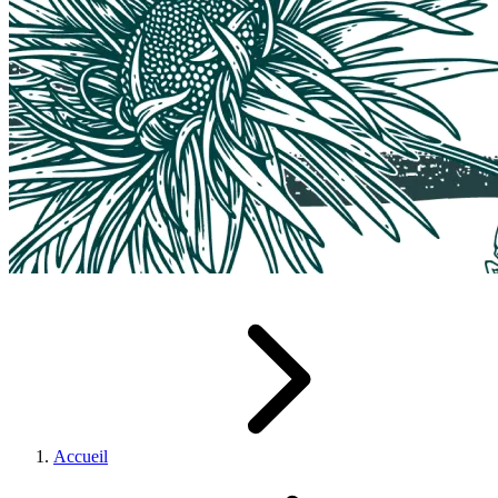
Accueil