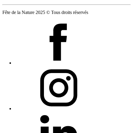
Fête de la Nature 2025 © Tous droits réservés