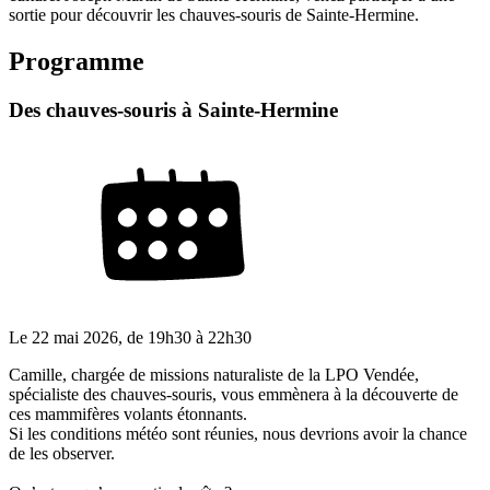
sortie pour découvrir les chauves-souris de Sainte-Hermine.
Programme
Des chauves-souris à Sainte-Hermine
Le
22 mai 2026
, de
19h30
à
22h30
Camille, chargée de missions naturaliste de la LPO Vendée,
spécialiste des chauves-souris, vous emmènera à la découverte de
ces mammifères volants étonnants.
Si les conditions météo sont réunies, nous devrions avoir la chance
de les observer.