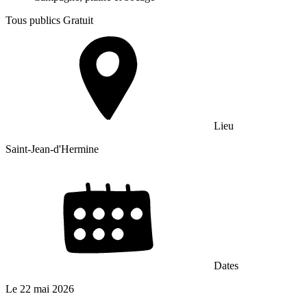
Tous publics
Gratuit
Lieu
Saint-Jean-d'Hermine
Dates
Le
22 mai 2026