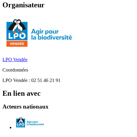
Organisateur
LPO Vendée
Coordonnées
LPO Vendée : 02 51 46 21 91
En lien avec
Acteurs nationaux