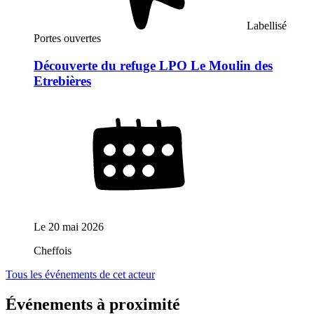
Labellisé
Portes ouvertes
Découverte du refuge LPO Le Moulin des
Etrebières
Le
20 mai 2026
Cheffois
Tous les événements de cet acteur
Événements à proximité