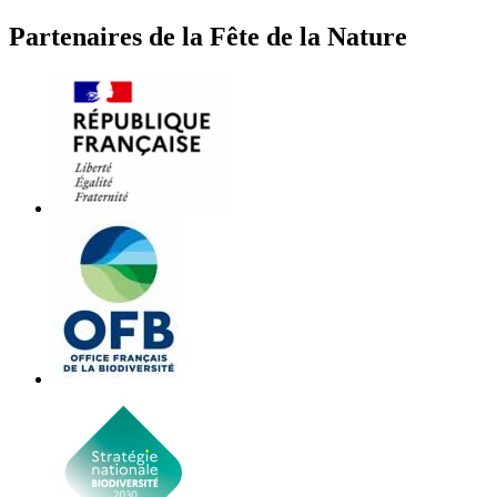
Partenaires de la Fête de la Nature