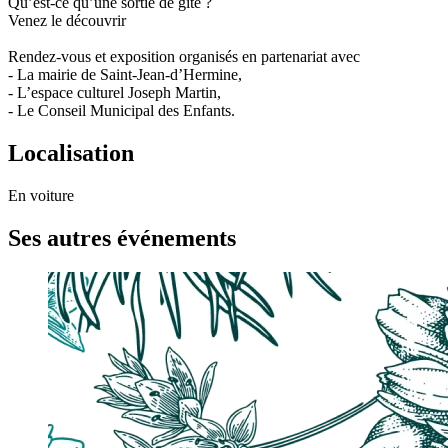
Qu’est-ce qu’une sortie de gîte ?
Venez le découvrir
Rendez-vous et exposition organisés en partenariat avec
- La mairie de Saint-Jean-d’Hermine,
- L’espace culturel Joseph Martin,
- Le Conseil Municipal des Enfants.
Localisation
En voiture
Ses autres événements