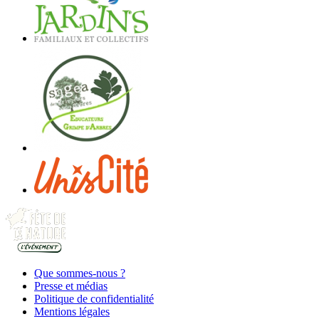
Que sommes-nous ?
Presse et médias
Politique de confidentialité
Mentions légales