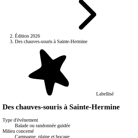
Édition 2026
Des chauves-souris à Sainte-Hermine
Labellisé
Des chauves-souris à Sainte-Hermine
Type d'événement
Balade ou randonnée guidée
Milieu concerné
Campagne, plaine et bocage