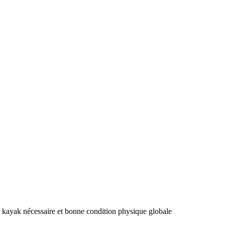
u kayak nécessaire et bonne condition physique globale