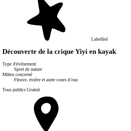
Labellisé
Découverte de la crique Yiyi en kayak
Type d'événement
Sport de nature
Milieu concerné
Fleuve, rivière et autre cours d’eau
Tous publics
Gratuit