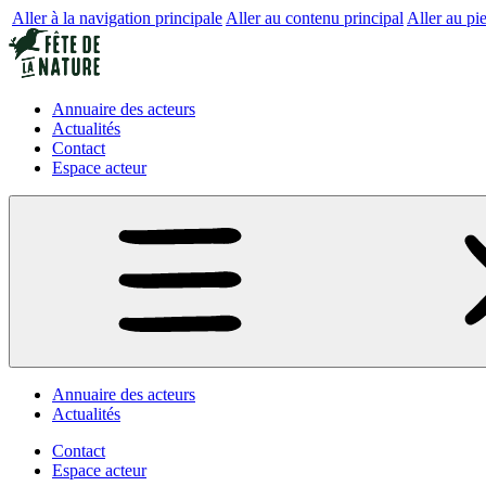
Aller à la navigation principale
Aller au contenu principal
Aller au pi
Annuaire des acteurs
Actualités
Contact
Espace acteur
Annuaire des acteurs
Actualités
Contact
Espace acteur