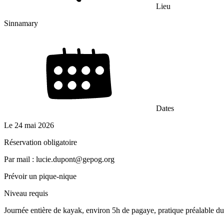
Lieu
Sinnamary
Dates
Le
24 mai 2026
Réservation obligatoire
Par mail : lucie.dupont@gepog.org
Prévoir un pique-nique
Niveau requis
Journée entière de kayak, environ 5h de pagaye, pratique préalable d