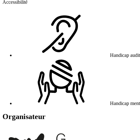
Accessibilité
Handicap audit
Handicap ment
Organisateur