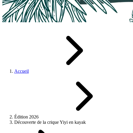
Accueil
Édition 2026
Découverte de la crique Yiyi en kayak