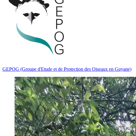
GEPOG (Groupe d'Etude et de Protection des Oiseaux en Guyane)