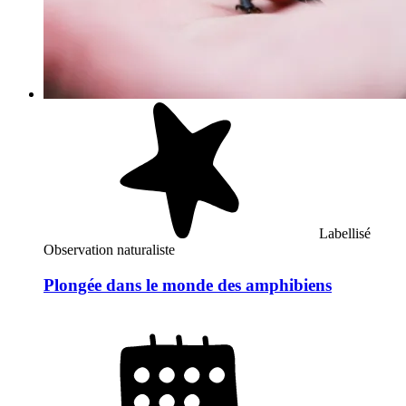
Labellisé
Observation naturaliste
Plongée dans le monde des amphibiens