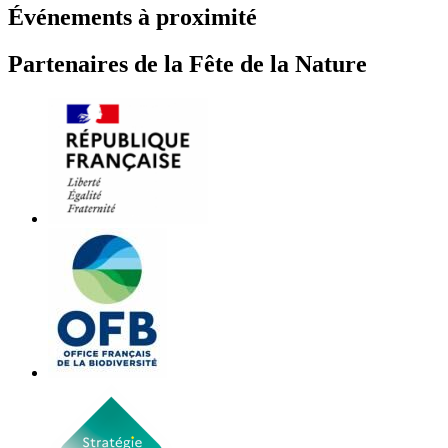
Événements à proximité
Partenaires de la Fête de la Nature