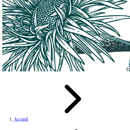
Accueil