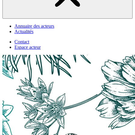
Annuaire des acteurs
Actualités
Contact
Espace acteur