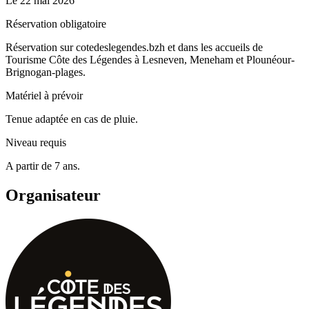
Le
22 mai 2026
Réservation obligatoire
Réservation sur cotedeslegendes.bzh et dans les accueils de
Tourisme Côte des Légendes à Lesneven, Meneham et Plounéour-
Brignogan-plages.
Matériel à prévoir
Tenue adaptée en cas de pluie.
Niveau requis
A partir de 7 ans.
Organisateur