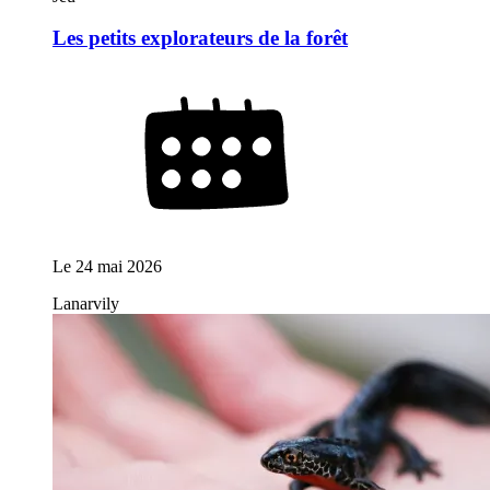
Les petits explorateurs de la forêt
Le
24 mai 2026
Lanarvily