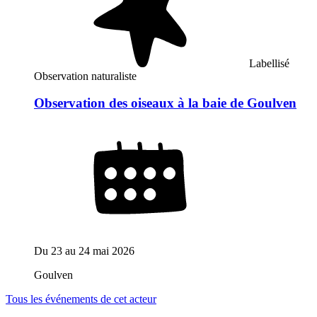
Labellisé
Observation naturaliste
Observation des oiseaux à la baie de Goulven
Du
23
au
24 mai 2026
Goulven
Tous les événements de cet acteur