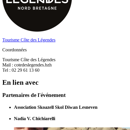
Tourisme Côte des Légendes
Coordonnées
Tourisme Côte des Légendes
Mail : cotedeslegendes.bzh
Tel : 02 29 61 13 60
En lien avec
Partenaires de l'événement
Association Skoazell Skol Diwan Lesneven
Nadia V. Chichiarelli