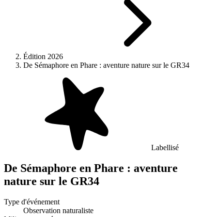
Édition 2026
De Sémaphore en Phare : aventure nature sur le GR34
Labellisé
De Sémaphore en Phare : aventure
nature sur le GR34
Type d'événement
Observation naturaliste