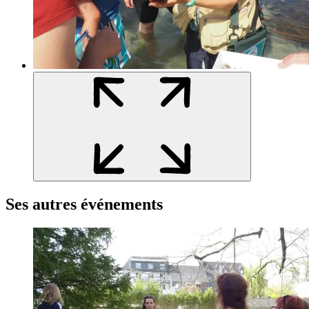
Ses autres événements