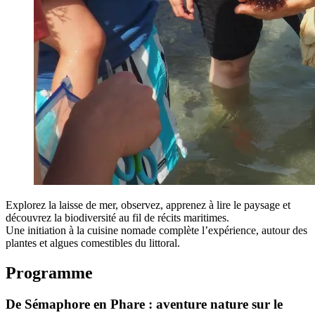
Explorez la laisse de mer, observez, apprenez à lire le paysage et
découvrez la biodiversité au fil de récits maritimes.
Une initiation à la cuisine nomade complète l’expérience, autour des
plantes et algues comestibles du littoral.
Programme
De Sémaphore en Phare : aventure nature sur le