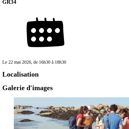
GR34
Le
22 mai 2026
, de
16h30
à
18h30
Localisation
Galerie d'images