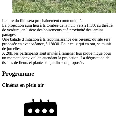
Le titre du film sera prochainement communiqué.
La projection aura lieu à la tombée de la nuit, vers 21h30, au théâtre
de verdure, en lisière des boisements et à proximité des jardins
partagés.
Une balade d'initiation à la reconnaissance des oiseaux du site sera
proposée en avant-séance, à 18h30. Pour ceux qui en ont, se munir
de jumelles.
A 20h, les participants sont invités à ramener leur pique-nique pour
un moment convivial en attendant la projection. La dégustation de
tisanes de fleurs et plantes du jardin sera proposée.
Programme
Cinéma en plein air