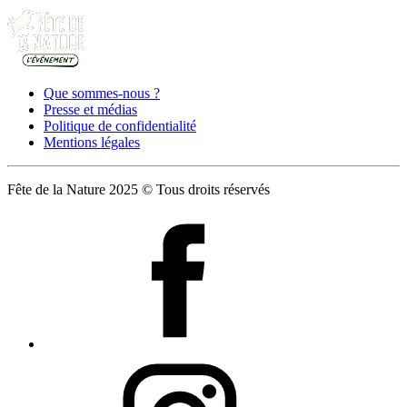
Que sommes-nous ?
Presse et médias
Politique de confidentialité
Mentions légales
Fête de la Nature 2025 © Tous droits réservés