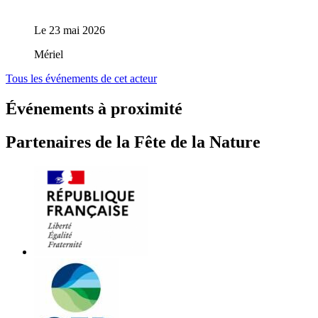
Le
23 mai 2026
Mériel
Tous les événements de cet acteur
Événements à proximité
Partenaires de la Fête de la Nature