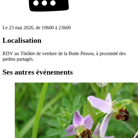
Le
23 mai 2026
, de
19h00
à
23h00
Localisation
RDV au Théâtre de verdure de la Butte Pinson, à proximité des
jardins partagés.
Ses autres événements