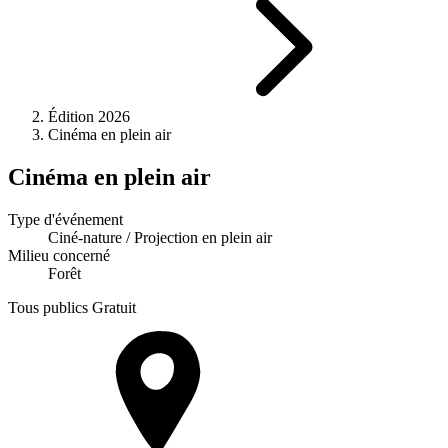
Édition 2026
Cinéma en plein air
Cinéma en plein air
Type d'événement
Ciné-nature / Projection en plein air
Milieu concerné
Forêt
Tous publics
Gratuit