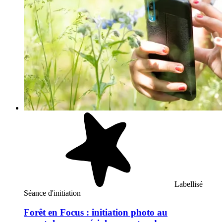
Labellisé
Séance d'initiation
Forêt en Focus : initiation photo au