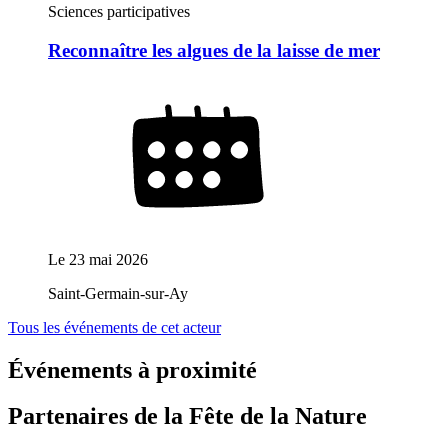
Sciences participatives
Reconnaître les algues de la laisse de mer
Le
23 mai 2026
Saint-Germain-sur-Ay
Tous les événements de cet acteur
Événements à proximité
Partenaires de la Fête de la Nature