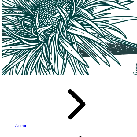
Accueil