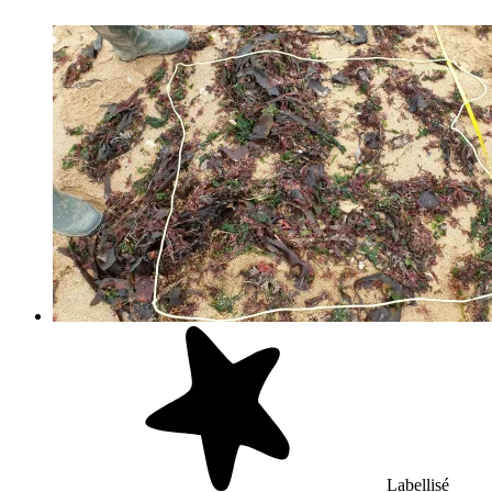
Labellisé