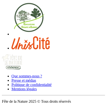
Que sommes-nous ?
Presse et médias
Politique de confidentialité
Mentions légales
Fête de la Nature 2025 © Tous droits réservés