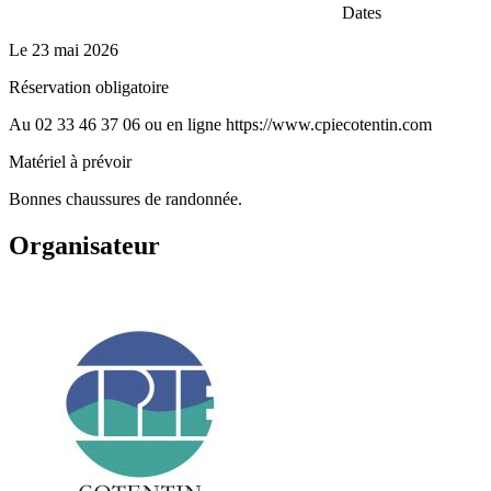
Dates
Le
23 mai 2026
Réservation obligatoire
Au 02 33 46 37 06 ou en ligne https://www.cpiecotentin.com
Matériel à prévoir
Bonnes chaussures de randonnée.
Organisateur