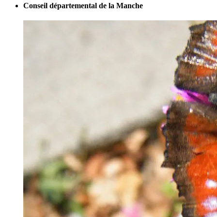
Conseil départemental de la Manche