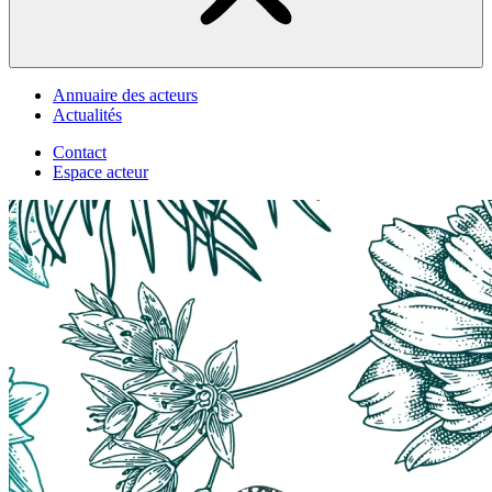
Annuaire des acteurs
Actualités
Contact
Espace acteur