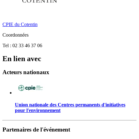
CPIE du Cotentin
Coordonnées
Tel : 02 33 46 37 06
En lien avec
Acteurs nationaux
Union nationale des Centres permanents d'initiatives
pour l'environnement
Partenaires de l'événement