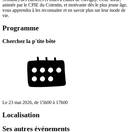
animée par le CPIE du Cotentin, et motivante dès le plus jeune âge,
vous apprendra à les reconnaitre et en savoir plus sur leur mode de
vie.
Programme
Cherchez la p'tite bête
Le
23 mai 2026
, de
15h00
à
17h00
Localisation
Ses autres événements