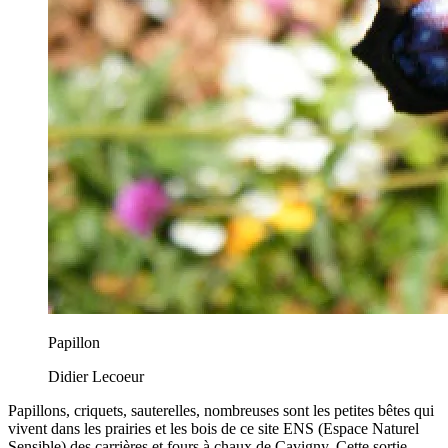
Papillon
Didier Lecoeur
Papillons, criquets, sauterelles, nombreuses sont les petites bêtes qui
vivent dans les prairies et les bois de ce site ENS (Espace Naturel
Sensible) des carrières et fours à chaux de Cavigny. Cette sortie,