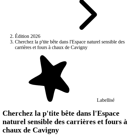
Édition 2026
Cherchez la p'tite bête dans l'Espace naturel sensible des
carrières et fours à chaux de Cavigny
Labellisé
Cherchez la p'tite bête dans l'Espace
naturel sensible des carrières et fours à
chaux de Cavigny