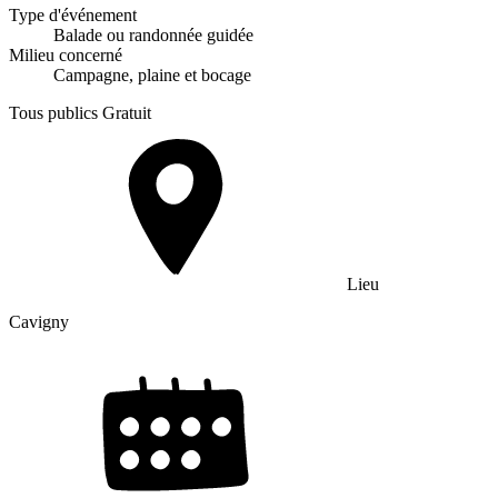
Type d'événement
Balade ou randonnée guidée
Milieu concerné
Campagne, plaine et bocage
Tous publics
Gratuit
Lieu
Cavigny