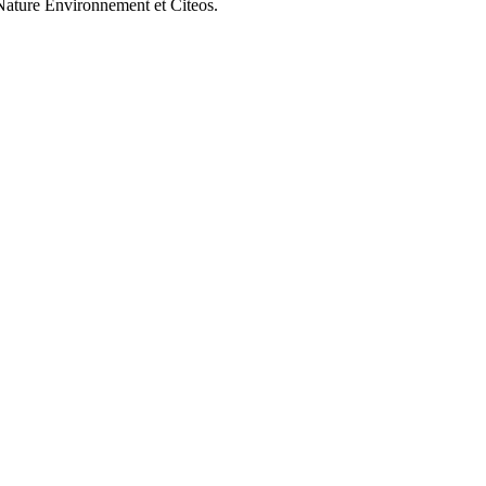
e Nature Environnement et Citeos.