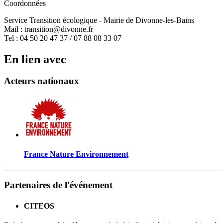
Coordonnées
Service Transition écologique - Mairie de Divonne-les-Bains
Mail : transition@divonne.fr
Tel : 04 50 20 47 37 / 07 88 08 33 07
En lien avec
Acteurs nationaux
France Nature Environnement
Partenaires de l'événement
CITEOS