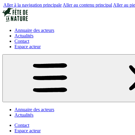
Aller à la navigation principale
Aller au contenu principal
Aller au pi
Annuaire des acteurs
Actualités
Contact
Espace acteur
Annuaire des acteurs
Actualités
Contact
Espace acteur