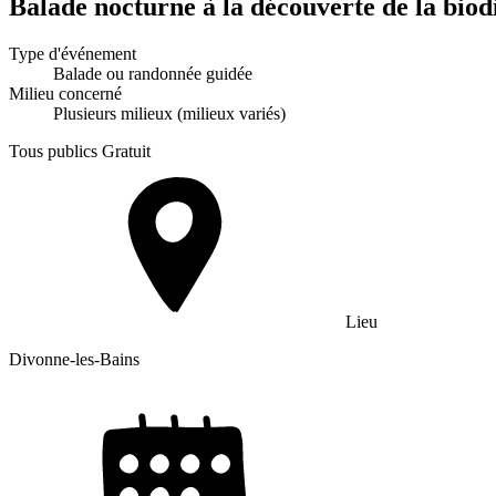
Balade nocturne à la découverte de la biod
Type d'événement
Balade ou randonnée guidée
Milieu concerné
Plusieurs milieux (milieux variés)
Tous publics
Gratuit
Lieu
Divonne-les-Bains