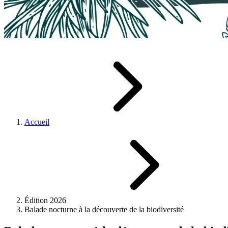
Accueil
Édition 2026
Balade nocturne à la découverte de la biodiversité