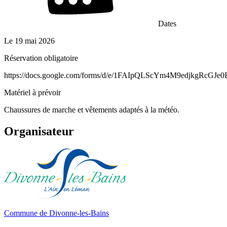
Dates
Le
19 mai 2026
Réservation obligatoire
https://docs.google.com/forms/d/e/1FAIpQLScYm4M9edjkgRcGJ
Matériel à prévoir
Chaussures de marche et vêtements adaptés à la météo.
Organisateur
Commune de Divonne-les-Bains