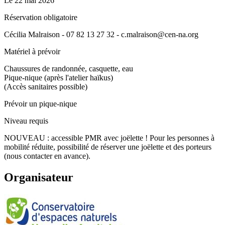
Le
22 mai 2026
Réservation obligatoire
Cécilia Malraison - 07 82 13 27 32 - c.malraison@cen-na.org
Matériel à prévoir
Chaussures de randonnée, casquette, eau
Pique-nique (après l'atelier haïkus)
(Accès sanitaires possible)
Prévoir un pique-nique
Niveau requis
NOUVEAU : accessible PMR avec joëlette ! Pour les personnes à
mobilité réduite, possibilité de réserver une joëlette et des porteurs
(nous contacter en avance).
Organisateur