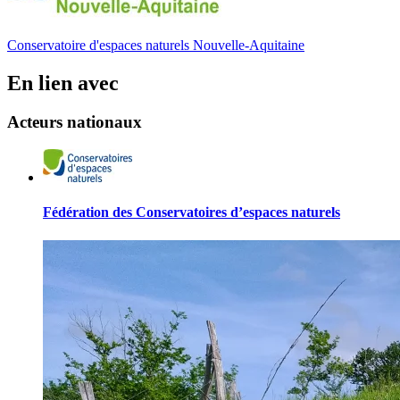
Conservatoire d'espaces naturels Nouvelle-Aquitaine
En lien avec
Acteurs nationaux
Fédération des Conservatoires d’espaces naturels