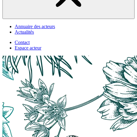
Annuaire des acteurs
Actualités
Contact
Espace acteur