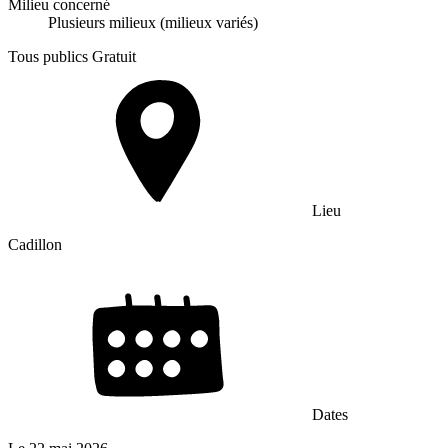
Milieu concerné
Plusieurs milieux (milieux variés)
Tous publics
Gratuit
Lieu
Cadillon
Dates