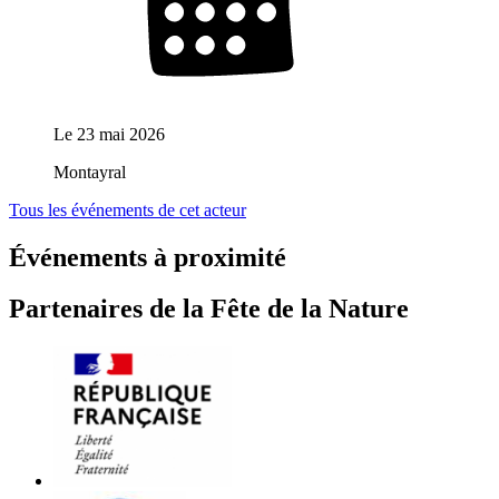
Le
23 mai 2026
Montayral
Tous les événements de cet acteur
Événements à proximité
Partenaires de la Fête de la Nature