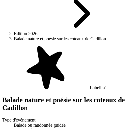
Édition 2026
Balade nature et poésie sur les coteaux de Cadillon
Labellisé
Balade nature et poésie sur les coteaux de
Cadillon
Type d'événement
Balade ou randonnée guidée