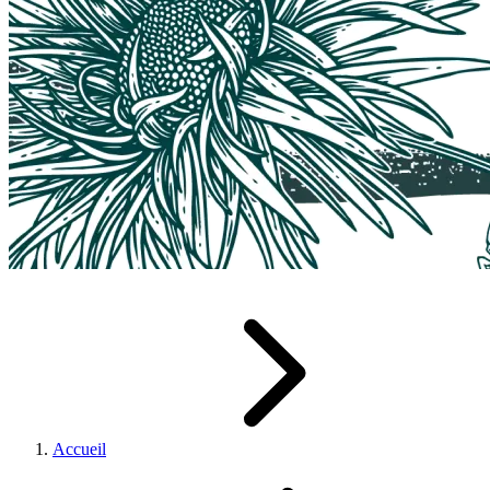
Accueil