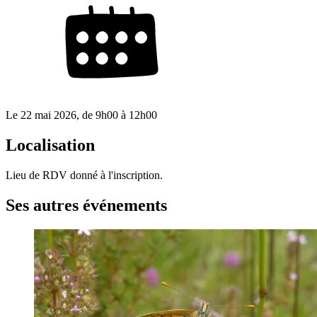
Le
22 mai 2026
, de
9h00
à
12h00
Localisation
Lieu de RDV donné à l'inscription.
Ses autres événements