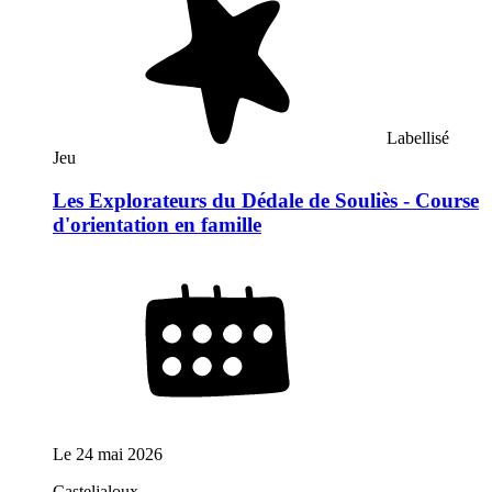
Labellisé
Jeu
Les Explorateurs du Dédale de Souliès - Course
d'orientation en famille
Le
24 mai 2026
Casteljaloux