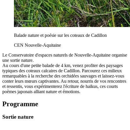
Balade nature et poésie sur les coteaux de Cadillon
CEN Nouvelle-Aquitaine
Le Conservatoire d'espaces naturels de Nouvelle-Aquitaine organise
une sortie nature.
Au cours d'une petite balade de 4 km, venez profiter des paysages
typiques des coteaux calcaires de Cadillon. Parcourez ces milieux
remarquables à la recherche des orchidées sauvages et laissez-vous
conter leurs mœurs captivantes. Au retour, nourris de vos rencontres
et ressentis, vous expérimenterez l'écriture de haïkus, ces courts
poèmes japonais alliant nature et émotions.
Programme
Sortie nature