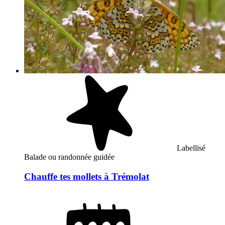
Labellisé
Balade ou randonnée guidée
Chauffe tes mollets à Trémolat