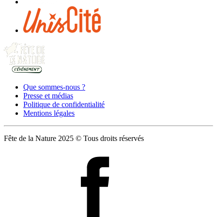
Que sommes-nous ?
Presse et médias
Politique de confidentialité
Mentions légales
Fête de la Nature 2025 © Tous droits réservés