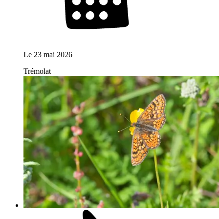
Le
23 mai 2026
Trémolat