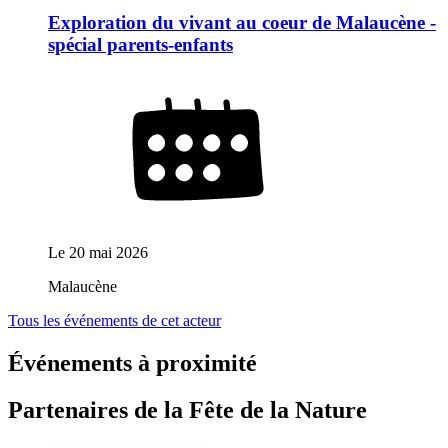
Exploration du vivant au coeur de Malaucène -
spécial parents-enfants
Le
20 mai 2026
Malaucène
Tous les événements de cet acteur
Événements à proximité
Partenaires de la Fête de la Nature