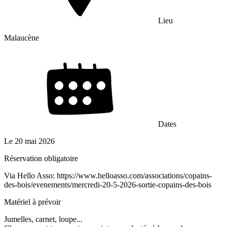
Lieu
Malaucène
Dates
Le
20 mai 2026
Réservation obligatoire
Via Hello Asso: https://www.helloasso.com/associations/copains-
des-bois/evenements/mercredi-20-5-2026-sortie-copains-des-bois
Matériel à prévoir
Jumelles, carnet, loupe...