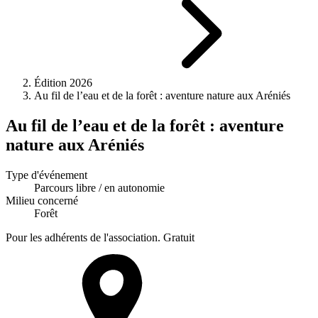
Édition 2026
Au fil de l’eau et de la forêt : aventure nature aux Aréniés
Au fil de l’eau et de la forêt : aventure
nature aux Aréniés
Type d'événement
Parcours libre / en autonomie
Milieu concerné
Forêt
Pour les adhérents de l'association.
Gratuit