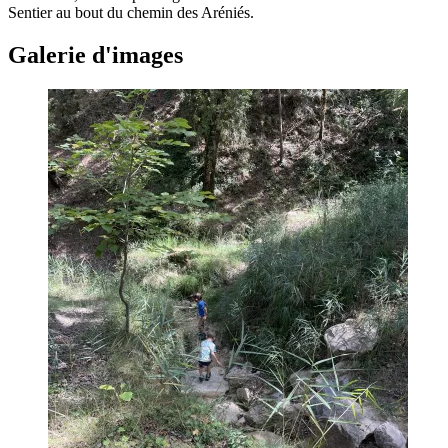
Sentier au bout du chemin des Aréniés.
Galerie d'images