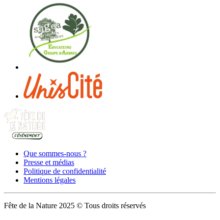
Que sommes-nous ?
Presse et médias
Politique de confidentialité
Mentions légales
Fête de la Nature 2025 © Tous droits réservés