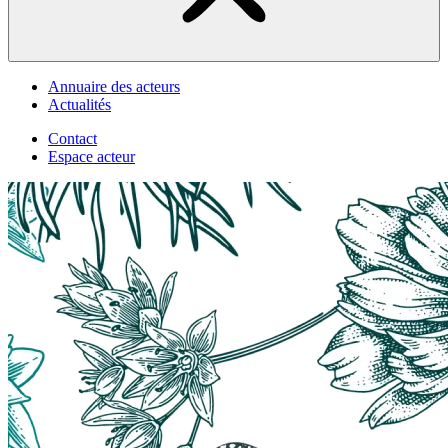
Annuaire des acteurs
Actualités
Contact
Espace acteur