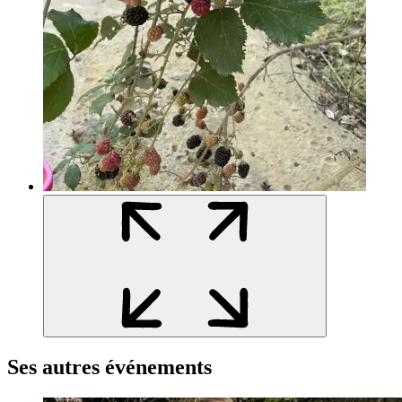
Ses autres événements