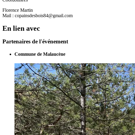
Florence Martin
Mail : copainsdesbois84@gmail.com
En lien avec
Partenaires de l'événement
Commune de Malaucène