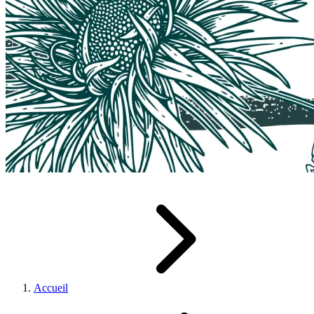
Accueil