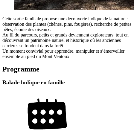
Cette sortie familiale propose une découverte ludique de la nature :
observation des plantes (chênes, pins, fougères), recherche de petites
bêtes, écoute des oiseaux.
Au fil du parcours, petits et grands deviennent explorateurs, tout en
découvrant un patrimoine naturel et historique où les anciennes
carrières se fondent dans la forêt.
Un moment convivial pour apprendre, manipuler et s’émerveiller
ensemble au pied du Mont Ventoux.
Programme
Balade ludique en famille