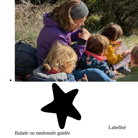
Labellisé
Balade ou randonnée guidée