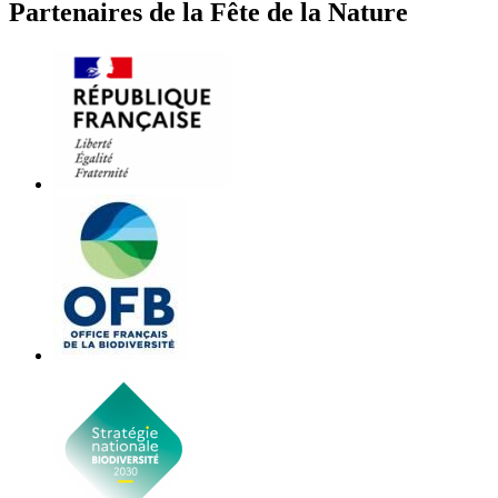
Partenaires de la Fête de la Nature