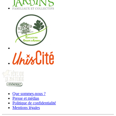
Que sommes-nous ?
Presse et médias
Politique de confidentialité
Mentions légales