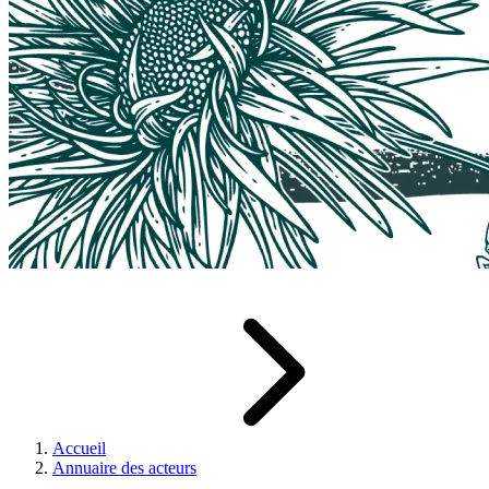
Accueil
Annuaire des acteurs