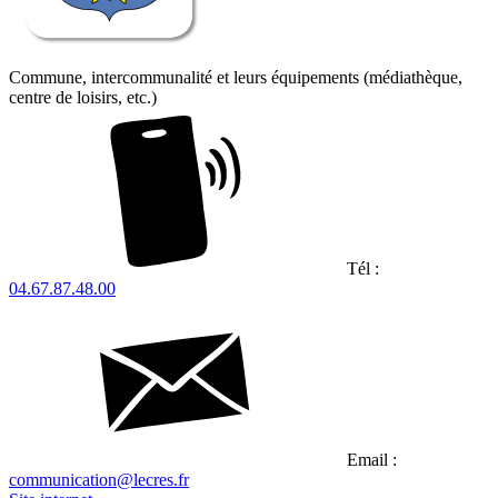
Commune, intercommunalité et leurs équipements (médiathèque,
centre de loisirs, etc.)
Tél :
04.67.87.48.00
Email :
communication@lecres.fr