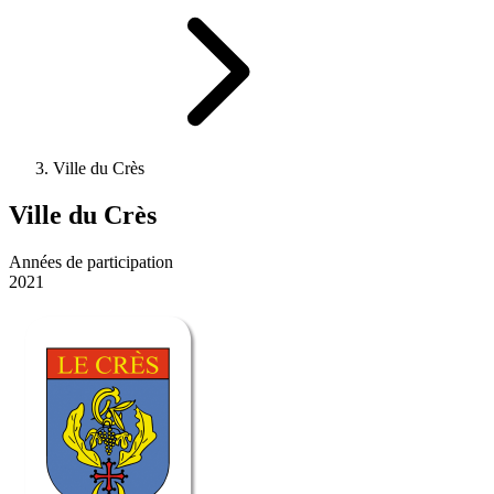
Ville du Crès
Ville du Crès
Années de participation
2021