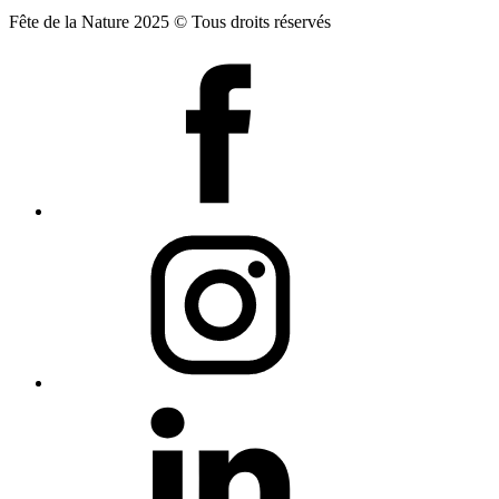
Fête de la Nature 2025 © Tous droits réservés