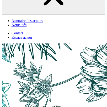
Annuaire des acteurs
Actualités
Contact
Espace acteur