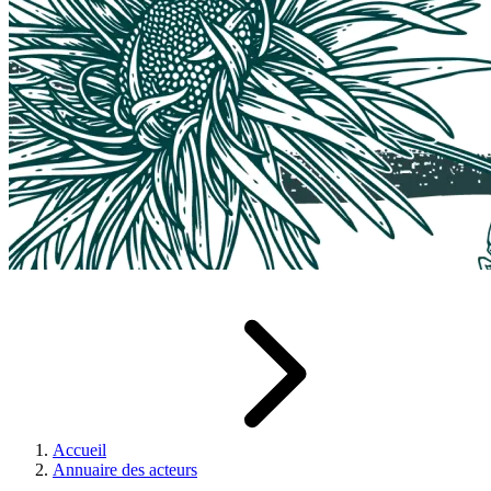
Accueil
Annuaire des acteurs