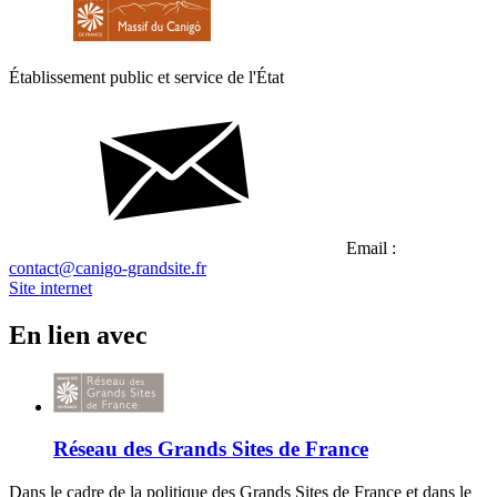
Établissement public et service de l'État
Email :
contact@canigo-grandsite.fr
Site internet
En lien avec
Réseau des Grands Sites de France
Dans le cadre de la politique des Grands Sites de France et dans le