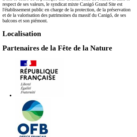
respect de ses valeurs, le syndicat mixte Canigó Grand Site est
l'établissement public en charge de la protection, de la préservation
et de la valorisation des patrimoines du massif du Canigó, de ses
balcons et son piémont.
Localisation
Partenaires de la Fête de la Nature