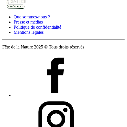
Que sommes-nous ?
Presse et médias
Politique de confidentialité
Mentions légales
Fête de la Nature 2025 © Tous droits réservés