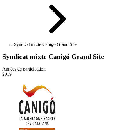
Syndicat mixte Canigó Grand Site
Syndicat mixte Canigó Grand Site
Années de participation
2019