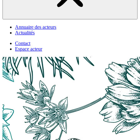
Annuaire des acteurs
Actualités
Contact
Espace acteur