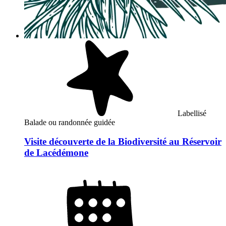
Labellisé
Balade ou randonnée guidée
Visite découverte de la Biodiversité au Réservoir
de Lacédémone