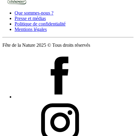
Que sommes-nous ?
Presse et médias
Politique de confidentialité
Mentions légales
Fête de la Nature 2025 © Tous droits réservés