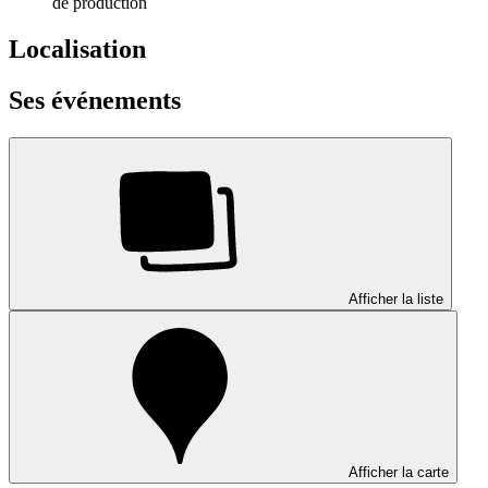
de production
Localisation
Ses événements
Afficher la liste
Afficher la carte