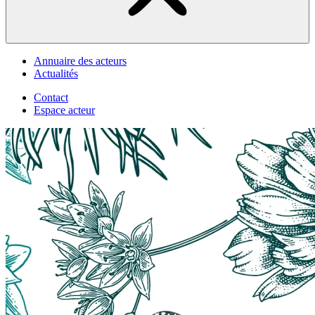
Annuaire des acteurs
Actualités
Contact
Espace acteur