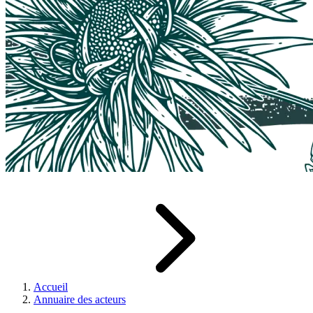
Accueil
Annuaire des acteurs