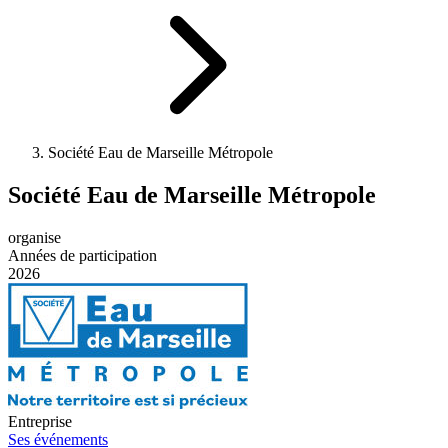
Société Eau de Marseille Métropole
Société Eau de Marseille Métropole
organise
Années de participation
2026
Entreprise
Ses événements