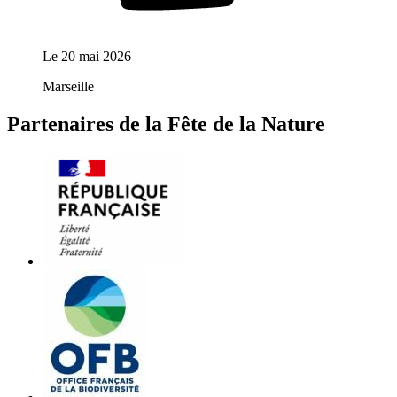
Le
20 mai 2026
Marseille
Partenaires de la Fête de la Nature