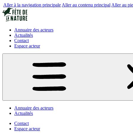
Aller à la navigation principale
Aller au contenu principal
Aller au pi
Annuaire des acteurs
Actualités
Contact
Espace acteur
Annuaire des acteurs
Actualités
Contact
Espace acteur