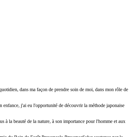
au quotidien, dans ma façon de prendre soin de moi, dans mon rôle de
n enfance, j'ai eu l'opportunité de découvrir la méthode japonaise
nous à la beauté de la nature, à son importance pour l'homme et aux