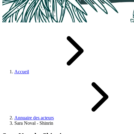
Accueil
Annuaire des acteurs
Sara Noval - Shinrin