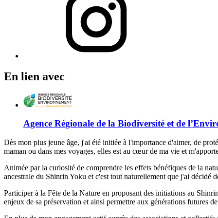
En lien avec
Agence Régionale de la Biodiversité et de l’Env
Dès mon plus jeune âge, j'ai été initiée à l'importance d'aimer, de pr
maman ou dans mes voyages, elles est au cœur de ma vie et m'apporte é
Animée par la curiosité de comprendre les effets bénéfiques de la natu
ancestrale du Shinrin Yoku et c'est tout naturellement que j'ai décidé 
Participer à la Fête de la Nature en proposant des initiations au Shin
enjeux de sa préservation et ainsi permettre aux générations futures de 