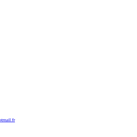
tmail.fr