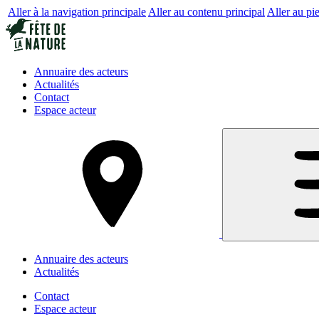
Aller à la navigation principale
Aller au contenu principal
Aller au pi
Annuaire des acteurs
Actualités
Contact
Espace acteur
Annuaire des acteurs
Actualités
Contact
Espace acteur