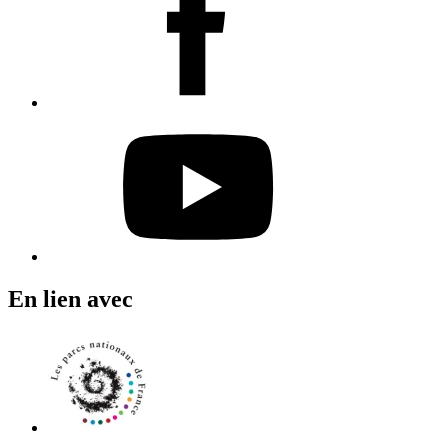
En lien avec