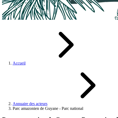
Accueil
Annuaire des acteurs
Parc amazonien de Guyane - Parc national