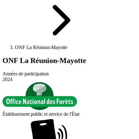
ONF La Réunion-Mayotte
ONF La Réunion-Mayotte
Années de participation
2024
Établissement public et service de l'État