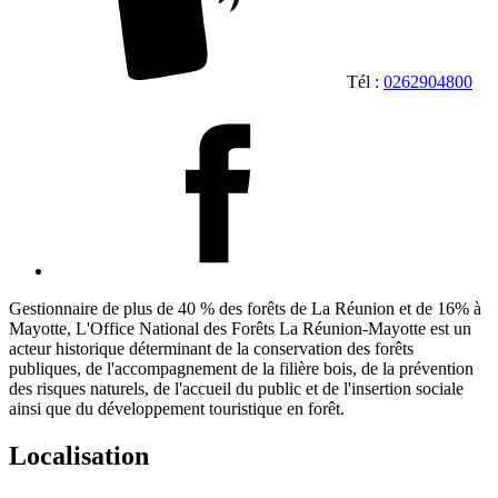
Tél :
0262904800
Gestionnaire de plus de 40 % des forêts de La Réunion et de 16% à
Mayotte, L'Office National des Forêts La Réunion-Mayotte est un
acteur historique déterminant de la conservation des forêts
publiques, de l'accompagnement de la filière bois, de la prévention
des risques naturels, de l'accueil du public et de l'insertion sociale
ainsi que du développement touristique en forêt.
Localisation