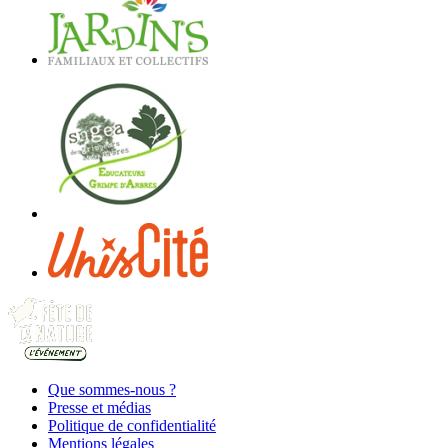
Que sommes-nous ?
Presse et médias
Politique de confidentialité
Mentions légales