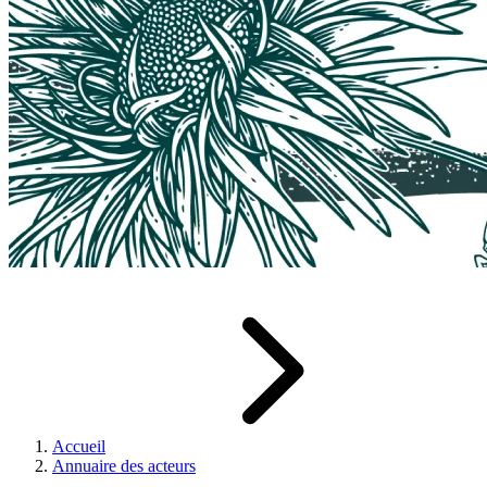
Accueil
Annuaire des acteurs