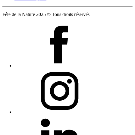
Fête de la Nature 2025 © Tous droits réservés