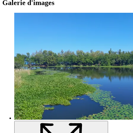
Galerie d'images