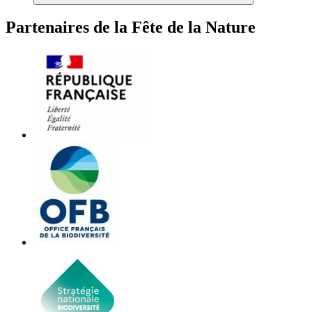
Partenaires de la Fête de la Nature