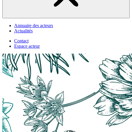
Annuaire des acteurs
Actualités
Contact
Espace acteur