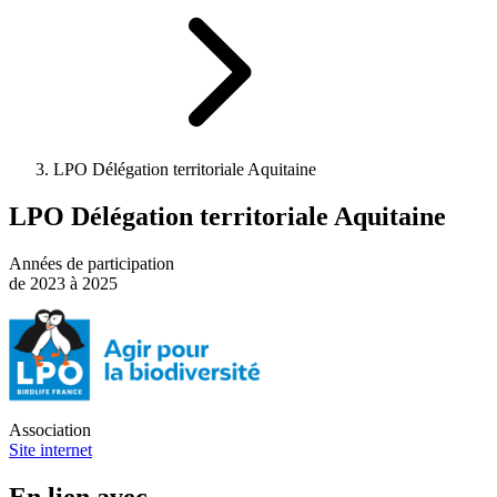
LPO Délégation territoriale Aquitaine
LPO Délégation territoriale Aquitaine
Années de participation
de 2023 à 2025
Association
Site internet
En lien avec