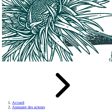
Accueil
Annuaire des acteurs