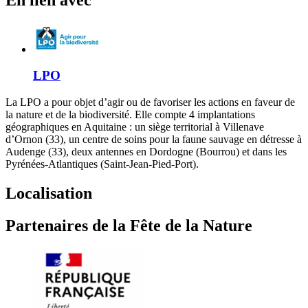
LPO
La LPO a pour objet d’agir ou de favoriser les actions en faveur de
la nature et de la biodiversité. Elle compte 4 implantations
géographiques en Aquitaine : un siège territorial à Villenave
d’Ornon (33), un centre de soins pour la faune sauvage en détresse à
Audenge (33), deux antennes en Dordogne (Bourrou) et dans les
Pyrénées-Atlantiques (Saint-Jean-Pied-Port).
Localisation
Partenaires de la Fête de la Nature