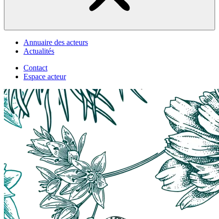
Annuaire des acteurs
Actualités
Contact
Espace acteur