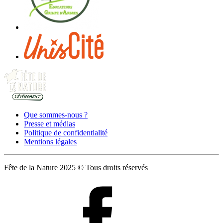
Que sommes-nous ?
Presse et médias
Politique de confidentialité
Mentions légales
Fête de la Nature 2025 © Tous droits réservés