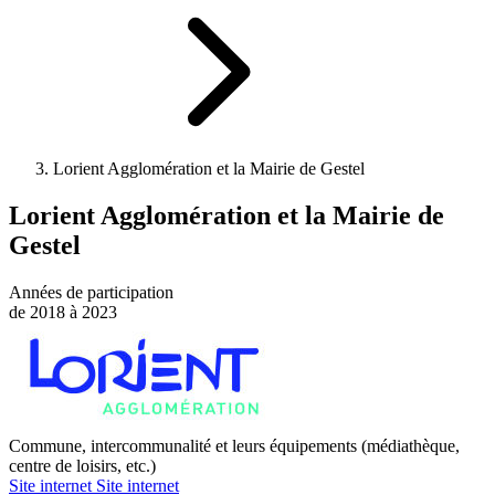
Lorient Agglomération et la Mairie de Gestel
Lorient Agglomération et la Mairie de
Gestel
Années de participation
de 2018 à 2023
Commune, intercommunalité et leurs équipements (médiathèque,
centre de loisirs, etc.)
Site internet
Site internet