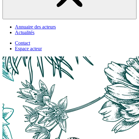
Annuaire des acteurs
Actualités
Contact
Espace acteur