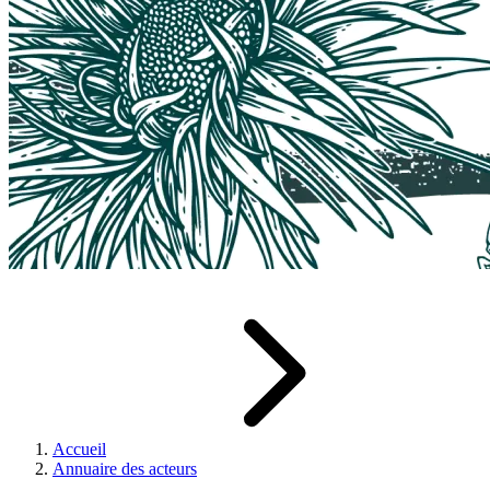
Accueil
Annuaire des acteurs