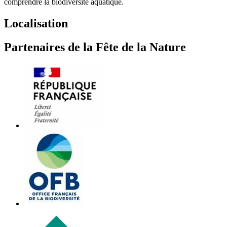
comprendre la biodiversité aquatique.
Localisation
Partenaires de la Fête de la Nature