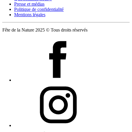
Presse et médias
Politique de confidentialité
Mentions légales
Fête de la Nature 2025 © Tous droits réservés