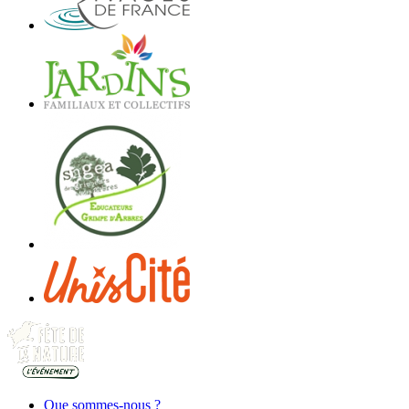
Que sommes-nous ?