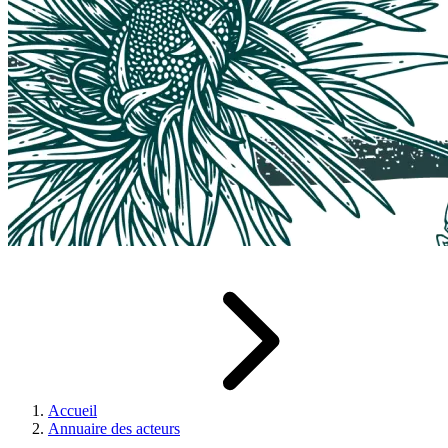
Accueil
Annuaire des acteurs