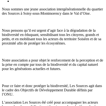
Nous sommes une jeune association intergénérationnelle du quartier
des Sources à Soisy-sous-Montmorency dans le Val d’Oise.
Nous pensons qu’il est urgent d’agir face à la dégradation de la
biodiversité en éduquant, sensibilisant tous les citoyens, grands et
petits, et en mobilisant tous les acteurs du territoire Soiséen et de sa
proximité afin de protéger les écosystèmes.
Notre association a pour objet le renforcement de la perception et de
la prise en compte par tous de la biodiversité et du capital naturel
pour les générations actuelles et futures.
Pour ce faire et donc protéger la biodiversité, Les Sources agit dans
le cadre des Objectifs de Développement Durable définis par
l’ONU.
L’association Les Sources été créé pour accompagner les acteurs