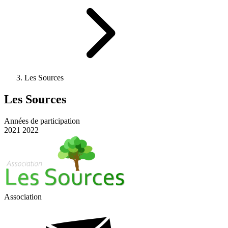
Les Sources
Les Sources
Années de participation
2021
2022
Association