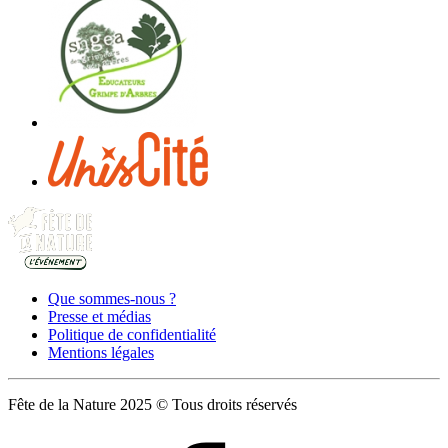
Que sommes-nous ?
Presse et médias
Politique de confidentialité
Mentions légales
Fête de la Nature 2025 © Tous droits réservés