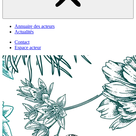
Annuaire des acteurs
Actualités
Contact
Espace acteur