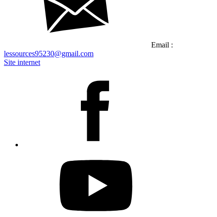
Email :
lessources95230@gmail.com
Site internet