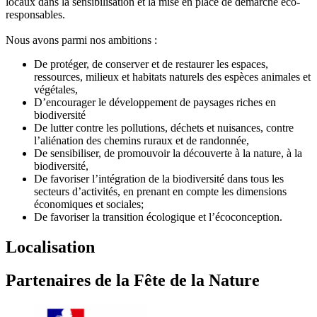
locaux dans la sensibilisation et la mise en place de démarche éco-
responsables.
Nous avons parmi nos ambitions :
De protéger, de conserver et de restaurer les espaces,
ressources, milieux et habitats naturels des espèces animales et
végétales,
D’encourager le développement de paysages riches en
biodiversité
De lutter contre les pollutions, déchets et nuisances, contre
l’aliénation des chemins ruraux et de randonnée,
De sensibiliser, de promouvoir la découverte à la nature, à la
biodiversité,
De favoriser l’intégration de la biodiversité dans tous les
secteurs d’activités, en prenant en compte les dimensions
économiques et sociales;
De favoriser la transition écologique et l’écoconception.
Localisation
Partenaires de la Fête de la Nature