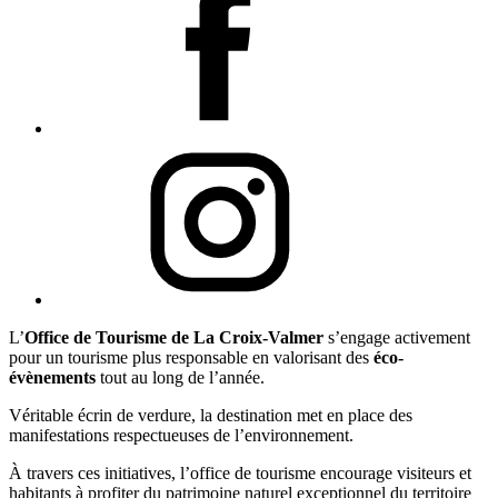
L’
Office de Tourisme de La Croix-Valmer
s’engage activement
pour un tourisme plus responsable en valorisant des
éco-
évènements
tout au long de l’année.
Véritable écrin de verdure, la destination met en place des
manifestations respectueuses de l’environnement.
À travers ces initiatives, l’office de tourisme encourage visiteurs et
habitants à profiter du patrimoine naturel exceptionnel du territoire