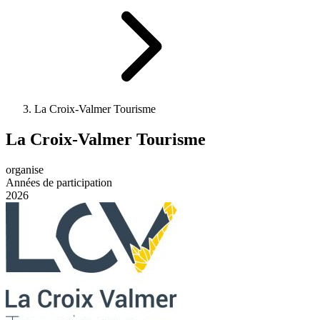
La Croix-Valmer Tourisme
La Croix-Valmer Tourisme
organise
Années de participation
2026