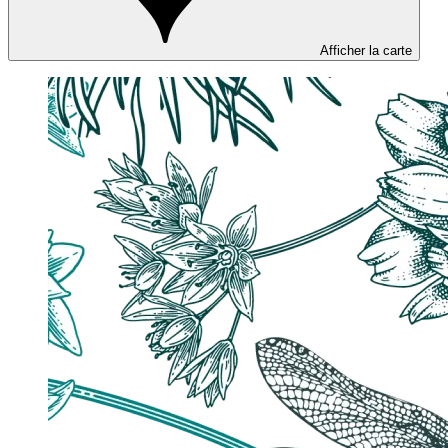
Afficher la carte