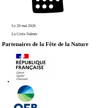
Le
20 mai 2026
La Croix-Valmer
Partenaires de la Fête de la Nature