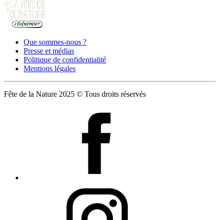
Que sommes-nous ?
Presse et médias
Politique de confidentialité
Mentions légales
Fête de la Nature 2025 © Tous droits réservés