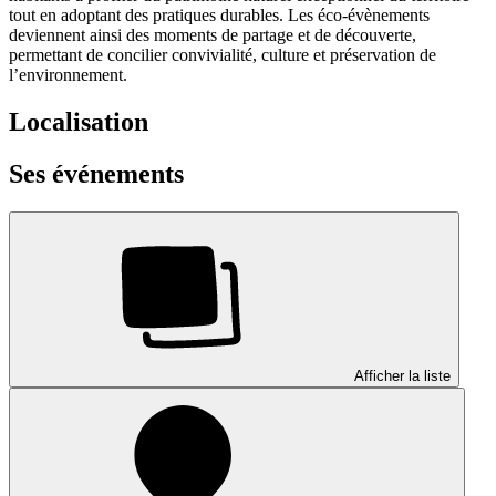
tout en adoptant des pratiques durables. Les éco-évènements
deviennent ainsi des moments de partage et de découverte,
permettant de concilier convivialité, culture et préservation de
l’environnement.
Localisation
Ses événements
Afficher la liste