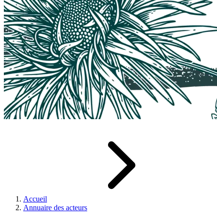
Accueil
Annuaire des acteurs