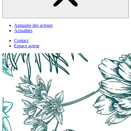
Annuaire des acteurs
Actualités
Contact
Espace acteur