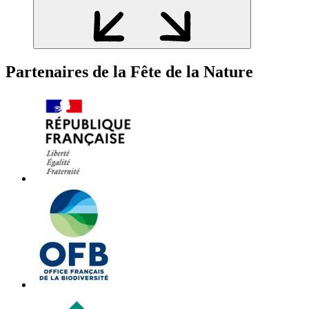
Partenaires de la Fête de la Nature