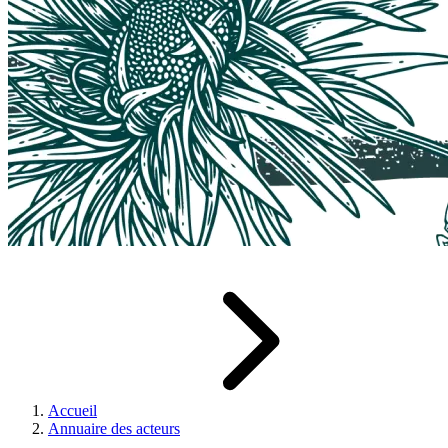
Accueil
Annuaire des acteurs