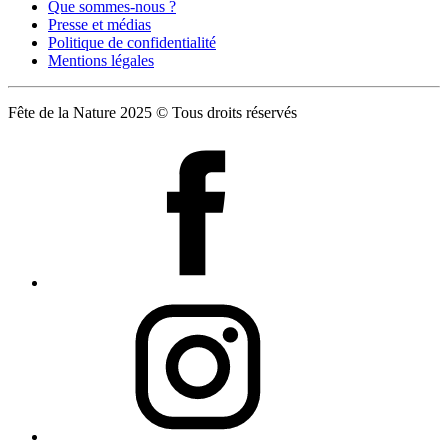
Que sommes-nous ?
Presse et médias
Politique de confidentialité
Mentions légales
Fête de la Nature 2025 © Tous droits réservés