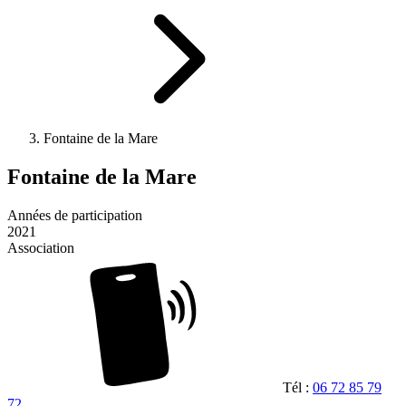
Fontaine de la Mare
Fontaine de la Mare
Années de participation
2021
Association
Tél :
06 72 85 79
72