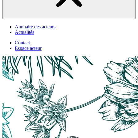
Annuaire des acteurs
Actualités
Contact
Espace acteur