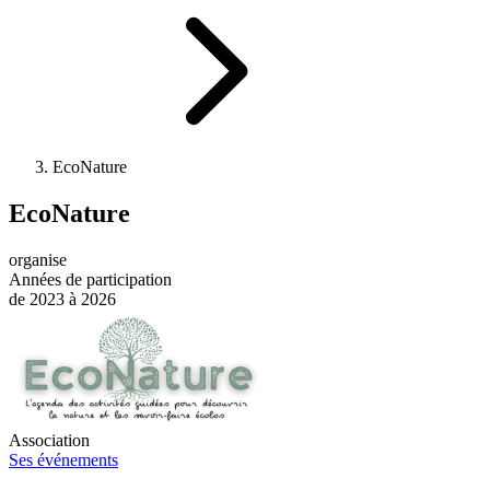
EcoNature
EcoNature
organise
Années de participation
de 2023 à 2026
Association
Ses événements