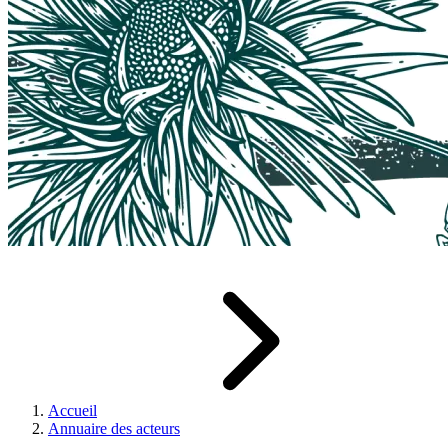
Accueil
Annuaire des acteurs