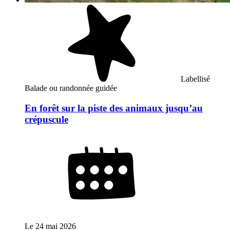
Labellisé
Balade ou randonnée guidée
En forêt sur la piste des animaux jusqu’au
crépuscule
Le
24 mai 2026