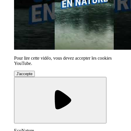
Pour lire cette vidéo, vous devez accepter les cookies
YouTube.
J'accepte
EcoNature