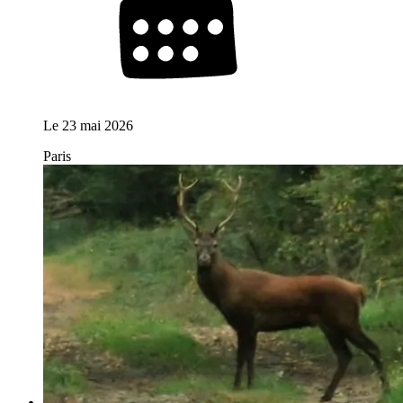
Le
23 mai 2026
Paris