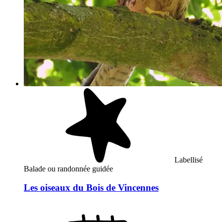
Labellisé
Balade ou randonnée guidée
Les oiseaux du Bois de Vincennes