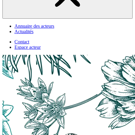
Annuaire des acteurs
Actualités
Contact
Espace acteur