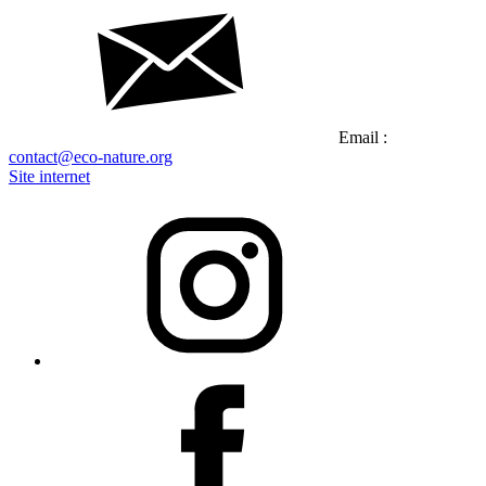
Email :
contact@eco-nature.org
Site internet