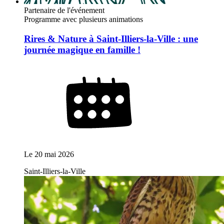
Partenaire de l'événement
Programme avec plusieurs animations
Rires & Nature à Saint-Illiers-la-Ville : une
journée magique en famille !
Le
20 mai 2026
Saint-Illiers-la-Ville