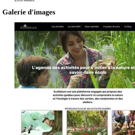
Galerie d'images