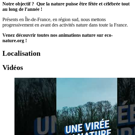
Notre objectif ? Que la nature puisse être fêtée et célébrée tout
au long de l’année !
Présents en Île-de-France, en région sud, nous mettons
progressivement en avant des activités nature dans toute la France.
Venez découvrir toutes nos animations nature sur
eco-
nature.org
!
Localisation
Vidéos