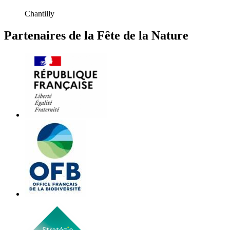
Chantilly
Partenaires de la Fête de la Nature