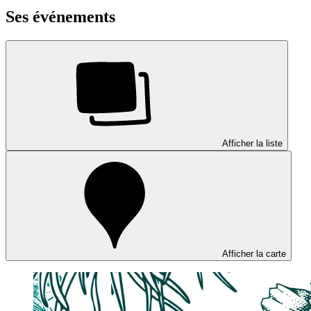
Ses événements
Afficher la liste
Afficher la carte