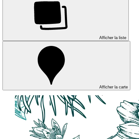
Afficher la liste
Afficher la carte