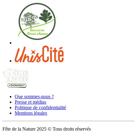
Que sommes-nous ?
Presse et médias
Politique de confidentialité
Mentions légales
Fête de la Nature 2025 © Tous droits réservés