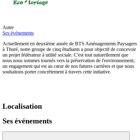
Autre
Ses événements
Actuellement en deuxième année de BTS Aménagements Paysagers
à Thuré, notre groupe de cinq étudiants a pour objectif de concevoir
un projet fédérateur à utilité sociale. C'est tout naturellement que
nous nous sommes tournés vers la préservation de l'environnement,
un engagement qui est au cœur de nos futures carrières et que nous
souhaitons porter concrètement à travers cette initiative.
Localisation
Ses événements