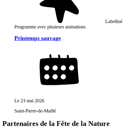
Labellisé
Programme avec plusieurs animations
Printemps sauvage
Le
23 mai 2026
Saint-Pierre-de-Maillé
Partenaires de la Fête de la Nature