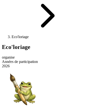
Eco'loriage
Eco'loriage
organise
Années de participation
2026