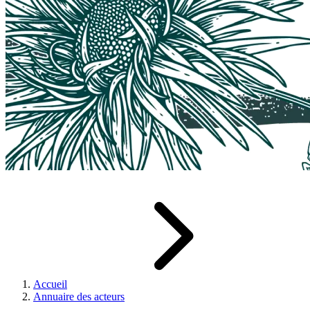
Accueil
Annuaire des acteurs