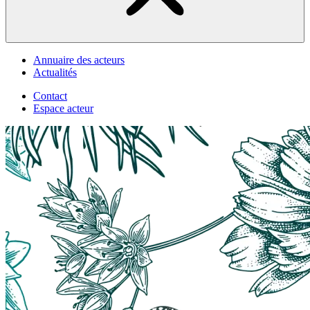
Annuaire des acteurs
Actualités
Contact
Espace acteur