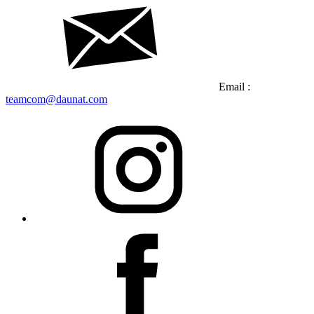
Email :
teamcom@daunat.com