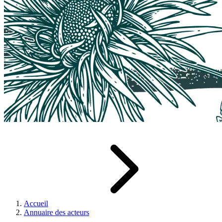
Accueil
Annuaire des acteurs