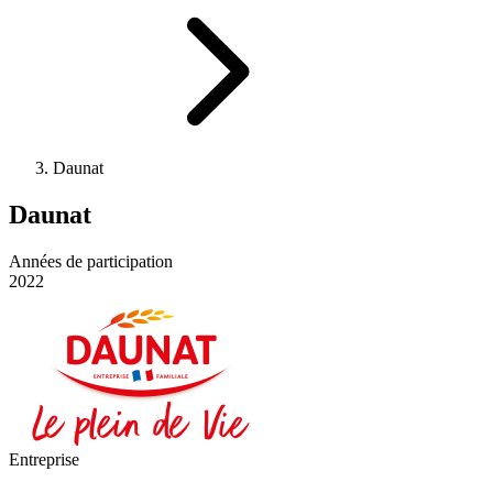
Daunat
Daunat
Années de participation
2022
Entreprise