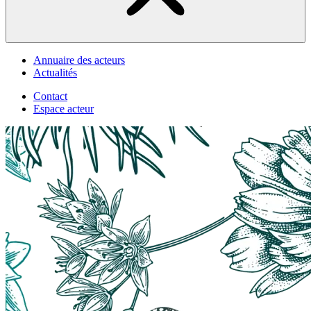
Annuaire des acteurs
Actualités
Contact
Espace acteur