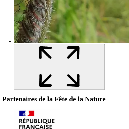
Partenaires de la Fête de la Nature