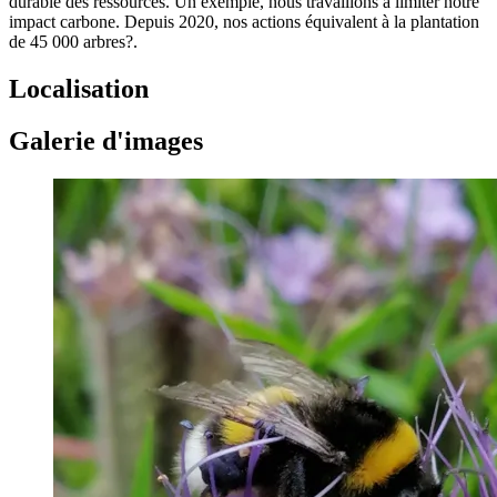
durable des ressources. Un exemple, nous travaillons à limiter notre
impact carbone. Depuis 2020, nos actions équivalent à la plantation
de 45 000 arbres?.
Localisation
Galerie d'images