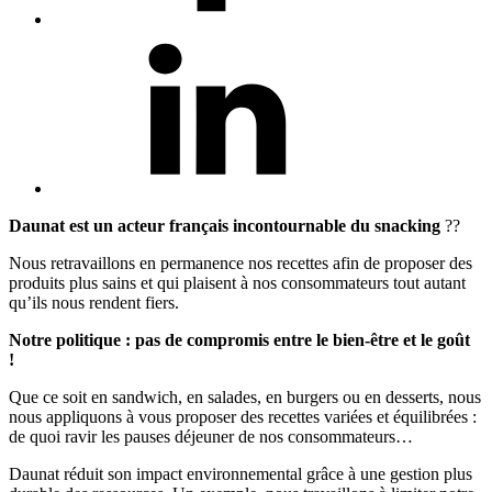
Daunat est un acteur français incontournable du snacking
??
Nous retravaillons en permanence nos recettes afin de proposer des
produits plus sains et qui plaisent à nos consommateurs tout autant
qu’ils nous rendent fiers.
Notre politique : pas de compromis entre le bien-être et le goût
!
Que ce soit en sandwich, en salades, en burgers ou en desserts, nous
nous appliquons à vous proposer des recettes variées et équilibrées :
de quoi ravir les pauses déjeuner de nos consommateurs…
Daunat réduit son impact environnemental grâce à une gestion plus