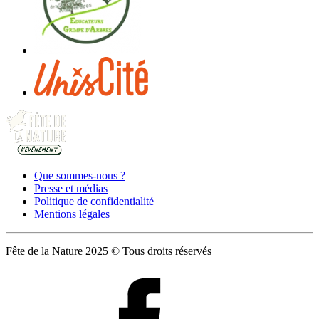
Que sommes-nous ?
Presse et médias
Politique de confidentialité
Mentions légales
Fête de la Nature 2025 © Tous droits réservés