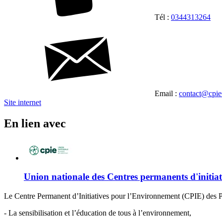
Tél :
0344313264
Email :
contact@cpie
Site internet
En lien avec
Union nationale des Centres permanents d'initia
Le Centre Permanent d’Initiatives pour l’Environnement (CPIE) des Pa
- La sensibilisation et l’éducation de tous à l’environnement,