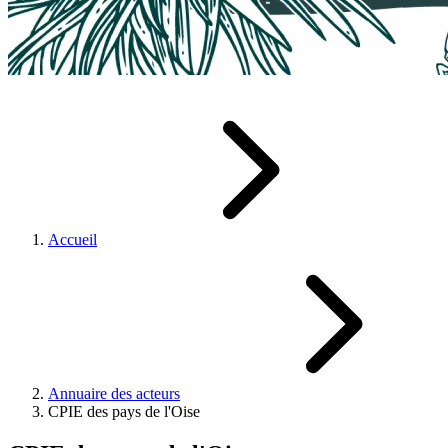
Accueil
Annuaire des acteurs
CPIE des pays de l'Oise