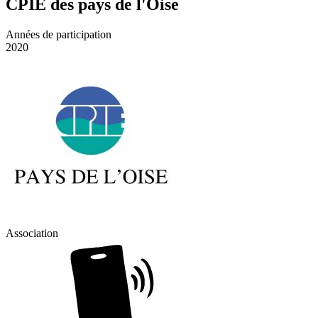
CPIE des pays de l'Oise
Années de participation
2020
Association