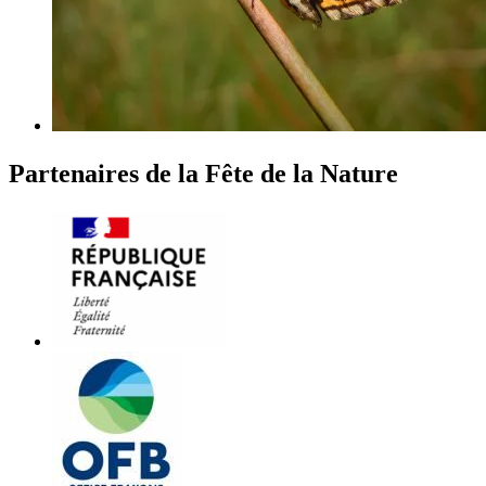
Partenaires de la Fête de la Nature