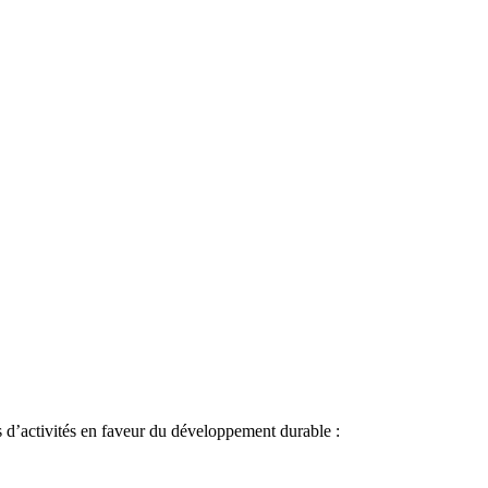
 d’activités en faveur du développement durable :