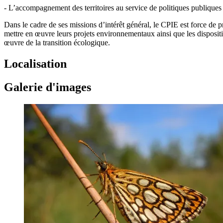
- L’accompagnement des territoires au service de politiques publiques e
Dans le cadre de ses missions d’intérêt général, le CPIE est force de p
mettre en œuvre leurs projets environnementaux ainsi que les disposition
œuvre de la transition écologique.
Localisation
Galerie d'images