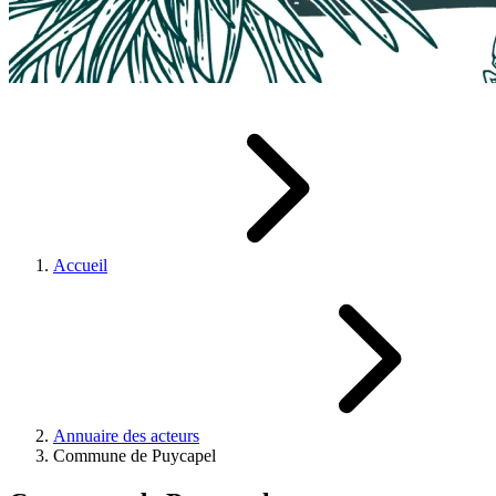
Accueil
Annuaire des acteurs
Commune de Puycapel