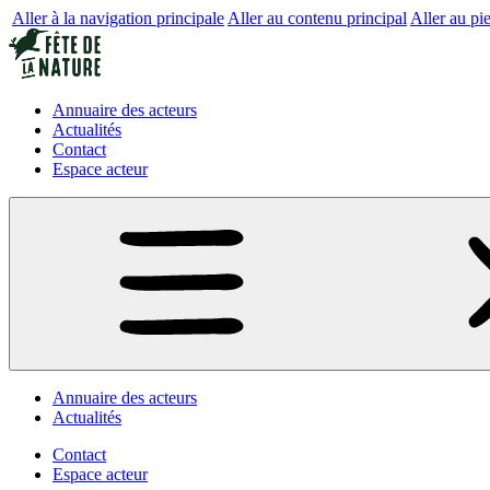
Aller à la navigation principale
Aller au contenu principal
Aller au pi
Annuaire des acteurs
Actualités
Contact
Espace acteur
Annuaire des acteurs
Actualités
Contact
Espace acteur