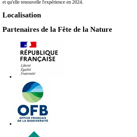
et qu'elle renouvelle l'expérience en 2024.
Localisation
Partenaires de la Fête de la Nature