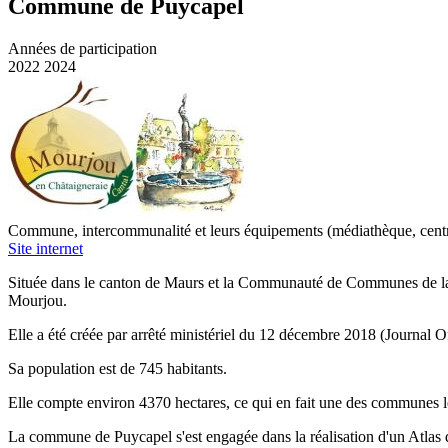
Commune de Puycapel
Années de participation
2022
2024
Commune, intercommunalité et leurs équipements (médiathèque, centre 
Site internet
Située dans le canton de Maurs et la Communauté de Communes de la
Mourjou.
Elle a été créée par arrêté ministériel du 12 décembre 2018 (Journal O
Sa population est de 745 habitants.
Elle compte environ 4370 hectares, ce qui en fait une des communes l
La commune de Puycapel s'est engagée dans la réalisation d'un Atlas 