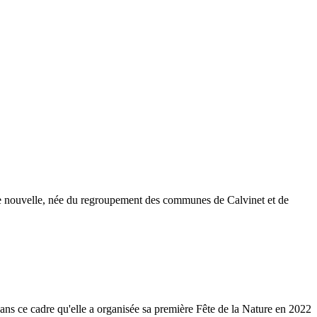
 nouvelle, née du regroupement des communes de Calvinet et de
ns ce cadre qu'elle a organisée sa première Fête de la Nature en 2022