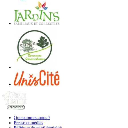
Que sommes-nous ?
Presse et médias
Politique de confidentialité