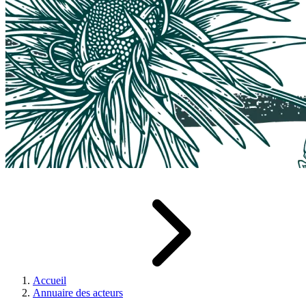
Accueil
Annuaire des acteurs