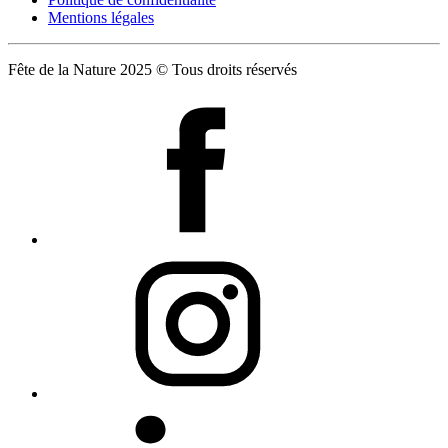
Mentions légales
Fête de la Nature 2025 © Tous droits réservés