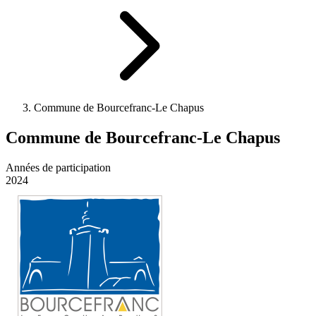
Commune de Bourcefranc-Le Chapus
Commune de Bourcefranc-Le Chapus
Années de participation
2024