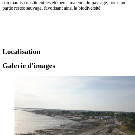
son marais constituent les éléments majeurs du paysage, pour une
partie restée sauvage, favorisant ainsi la biodiversité.
Localisation
Galerie d'images