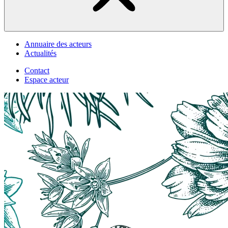
Annuaire des acteurs
Actualités
Contact
Espace acteur