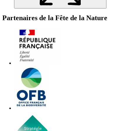
Partenaires de la Fête de la Nature