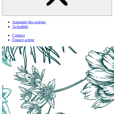
Annuaire des acteurs
Actualités
Contact
Espace acteur