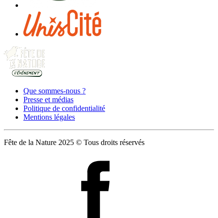
Que sommes-nous ?
Presse et médias
Politique de confidentialité
Mentions légales
Fête de la Nature 2025 © Tous droits réservés