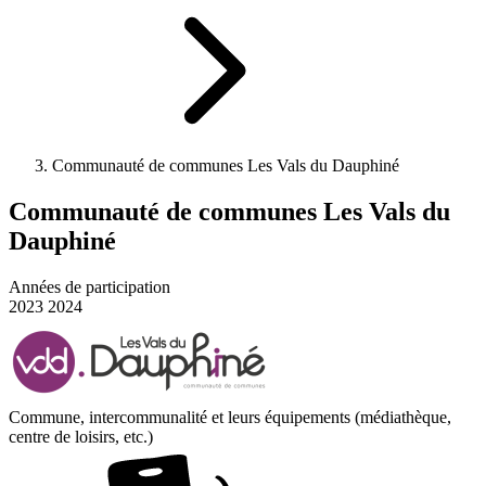
Communauté de communes Les Vals du Dauphiné
Communauté de communes Les Vals du
Dauphiné
Années de participation
2023
2024
Commune, intercommunalité et leurs équipements (médiathèque,
centre de loisirs, etc.)