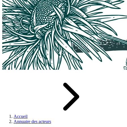
Accueil
Annuaire des acteurs