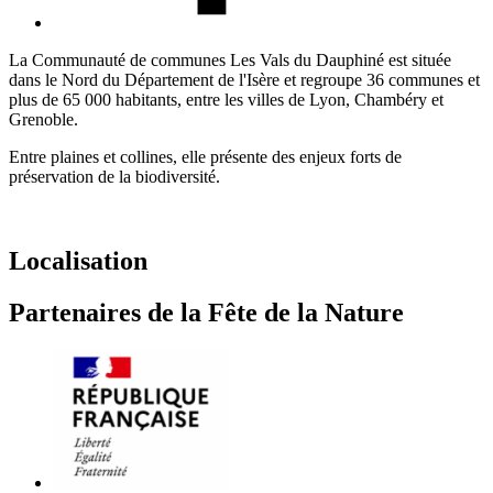
La Communauté de communes Les Vals du Dauphiné est située
dans le Nord du Département de l'Isère et regroupe 36 communes et
plus de 65 000 habitants, entre les villes de Lyon, Chambéry et
Grenoble.
Entre plaines et collines, elle présente des enjeux forts de
préservation de la biodiversité.
Localisation
Partenaires de la Fête de la Nature