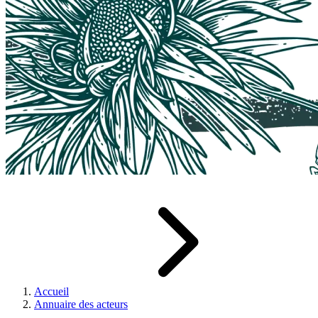
Accueil
Annuaire des acteurs