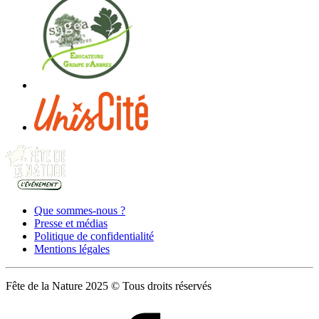
Que sommes-nous ?
Presse et médias
Politique de confidentialité
Mentions légales
Fête de la Nature 2025 © Tous droits réservés