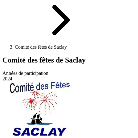
Comité des fêtes de Saclay
Comité des fêtes de Saclay
Années de participation
2024