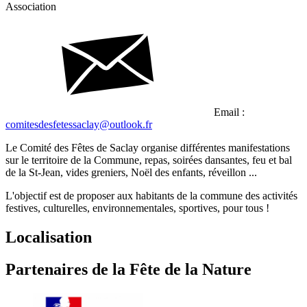
Association
Email :
comitesdesfetessaclay@outlook.fr
Le Comité des Fêtes de Saclay organise différentes manifestations
sur le territoire de la Commune, repas, soirées dansantes, feu et bal
de la St-Jean, vides greniers, Noël des enfants, réveillon ...
L'objectif est de proposer aux habitants de la commune des activités
festives, culturelles, environnementales, sportives, pour tous !
Localisation
Partenaires de la Fête de la Nature