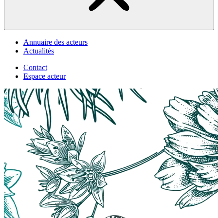
Annuaire des acteurs
Actualités
Contact
Espace acteur