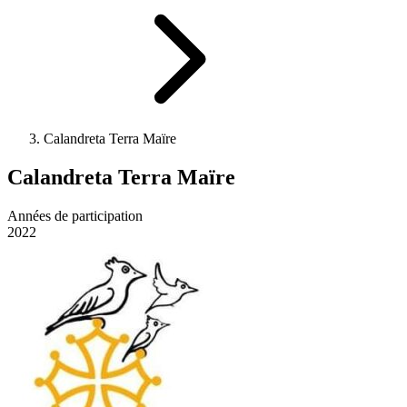
Calandreta Terra Maïre
Calandreta Terra Maïre
Années de participation
2022