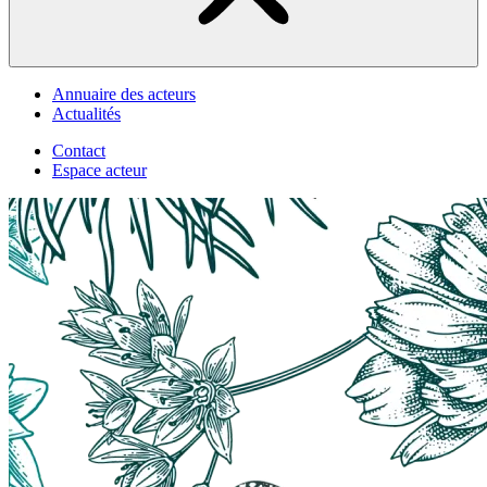
Annuaire des acteurs
Actualités
Contact
Espace acteur