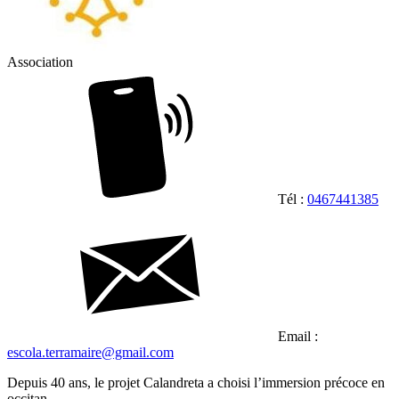
Association
Tél :
0467441385
Email :
escola.terramaire@gmail.com
Depuis 40 ans, le projet Calandreta a choisi l’immersion précoce en
occitan.