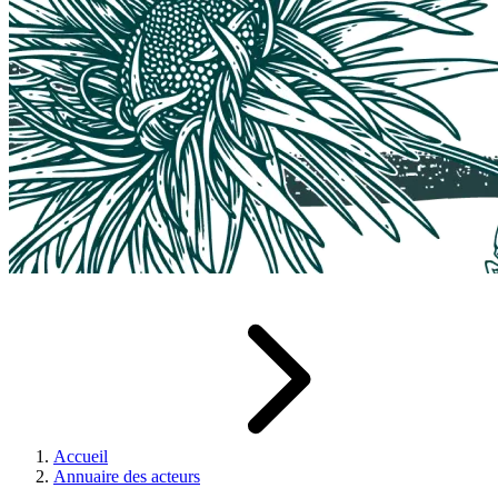
Accueil
Annuaire des acteurs