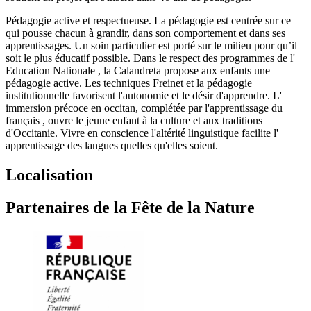
Pédagogie active et respectueuse. La pédagogie est centrée sur ce
qui pousse chacun à grandir, dans son comportement et dans ses
apprentissages. Un soin particulier est porté sur le milieu pour qu’il
soit le plus éducatif possible. Dans le respect des programmes de l'
Education Nationale , la Calandreta propose aux enfants une
pédagogie active. Les techniques Freinet et la pédagogie
institutionnelle favorisent l'autonomie et le désir d'apprendre. L'
immersion précoce en occitan, complétée par l'apprentissage du
français , ouvre le jeune enfant à la culture et aux traditions
d'Occitanie. Vivre en conscience l'altérité linguistique facilite l'
apprentissage des langues quelles qu'elles soient.
Localisation
Partenaires de la Fête de la Nature