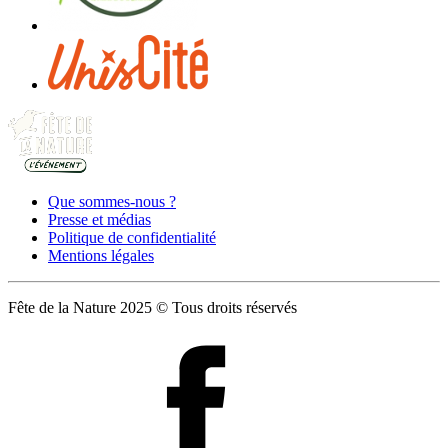
Que sommes-nous ?
Presse et médias
Politique de confidentialité
Mentions légales
Fête de la Nature 2025 © Tous droits réservés