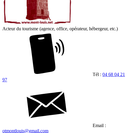
Acteur du tourisme (agence, office, opérateur, hébergeur, etc.)
Tél :
04 68 04 21
97
Email :
otmontlouis@gmail.com