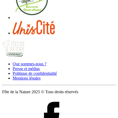
Que sommes-nous ?
Presse et médias
Politique de confidentialité
Mentions légales
Fête de la Nature 2025 © Tous droits réservés