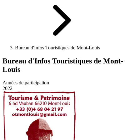
Bureau d'Infos Touristiques de Mont-Louis
Bureau d'Infos Touristiques de Mont-
Louis
Années de participation
2022