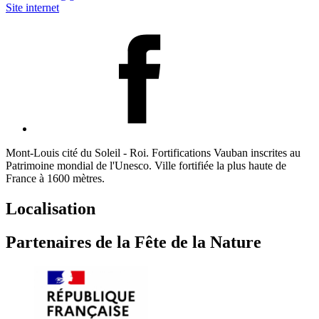
Site internet
Mont-Louis cité du Soleil - Roi. Fortifications Vauban inscrites au
Patrimoine mondial de l'Unesco. Ville fortifiée la plus haute de
France à 1600 mètres.
Localisation
Partenaires de la Fête de la Nature