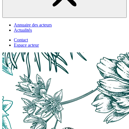
Annuaire des acteurs
Actualités
Contact
Espace acteur