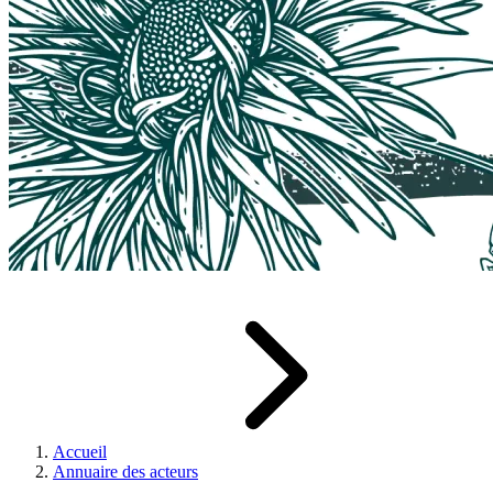
Accueil
Annuaire des acteurs