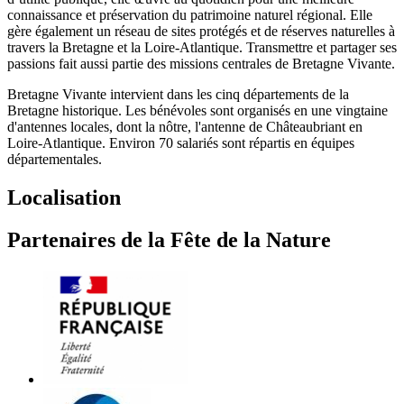
connaissance et préservation du patrimoine naturel régional. Elle
gère également un réseau de sites protégés et de réserves naturelles à
travers la Bretagne et la Loire-Atlantique. Transmettre et partager ses
passions fait aussi partie des missions centrales de Bretagne Vivante.
Bretagne Vivante intervient dans les cinq départements de la
Bretagne historique. Les bénévoles sont organisés en une vingtaine
d'antennes locales, dont la nôtre, l'antenne de Châteaubriant en
Loire-Atlantique. Environ 70 salariés sont répartis en équipes
départementales.
Localisation
Partenaires de la Fête de la Nature