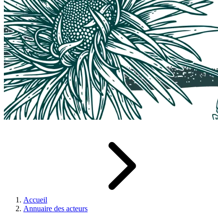
Accueil
Annuaire des acteurs