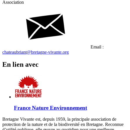
Association
Email :
chateaubriant@bretagne-vivante.org
En lien avec
France Nature Environnement
Bretagne Vivante est, depuis 1959, la principale association de
protection de la nature et de la biodiversité en Bretagne. Reconnue
d’utilité publique, elle œuvre au quotidien pour une meilleure