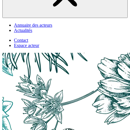
Annuaire des acteurs
Actualités
Contact
Espace acteur