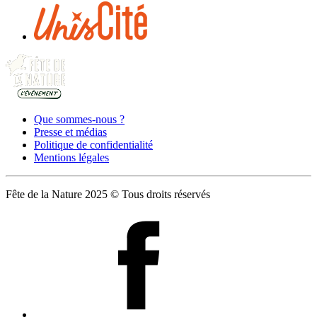
Que sommes-nous ?
Presse et médias
Politique de confidentialité
Mentions légales
Fête de la Nature 2025 © Tous droits réservés