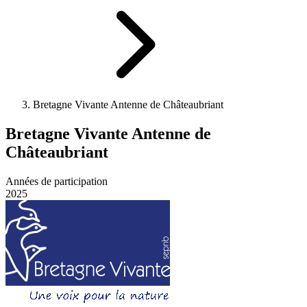
Bretagne Vivante Antenne de Châteaubriant
Bretagne Vivante Antenne de
Châteaubriant
Années de participation
2025