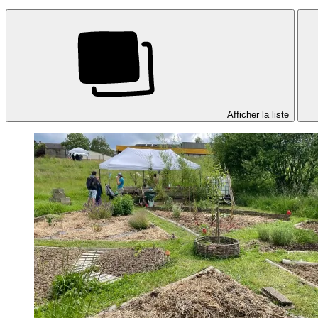
Afficher la liste