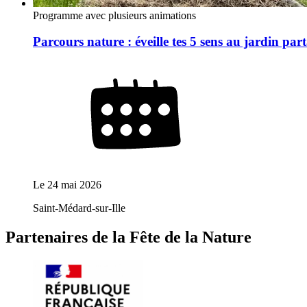
Programme avec plusieurs animations
Parcours nature : éveille tes 5 sens au jardin part
Le
24 mai 2026
Saint-Médard-sur-Ille
Partenaires de la Fête de la Nature