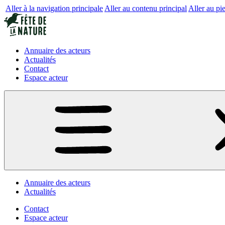
Aller à la navigation principale
Aller au contenu principal
Aller au pi
Annuaire des acteurs
Actualités
Contact
Espace acteur
Annuaire des acteurs
Actualités
Contact
Espace acteur