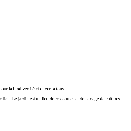
our la biodiversité et ouvert à tous.
 lieu. Le jardin est un lieu de ressources et de partage de cultures.