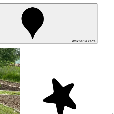
Afficher la carte