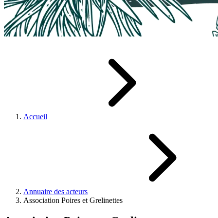
Accueil
Annuaire des acteurs
Association Poires et Grelinettes