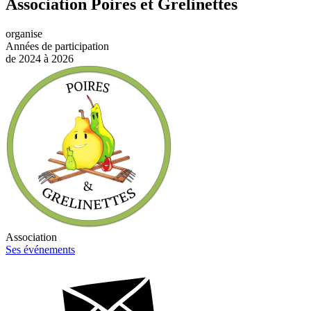
Association Poires et Grelinettes
organise
Années de participation
de 2024 à 2026
Association
Ses événements