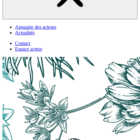
Annuaire des acteurs
Actualités
Contact
Espace acteur