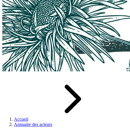
Accueil
Annuaire des acteurs