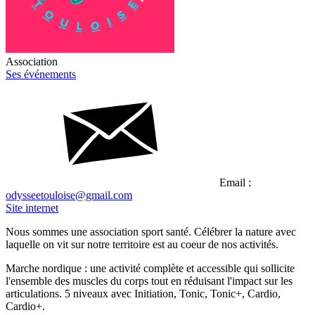
Association
Ses événements
Email :
odysseetouloise@gmail.com
Site internet
Nous sommes une association sport santé. Célébrer la nature avec
laquelle on vit sur notre territoire est au coeur de nos activités.
Marche nordique : une activité complète et accessible qui sollicite
l'ensemble des muscles du corps tout en réduisant l'impact sur les
articulations. 5 niveaux avec Initiation, Tonic, Tonic+, Cardio,
Cardio+.