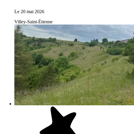
Le
20 mai 2026
Villey-Saint-Étienne