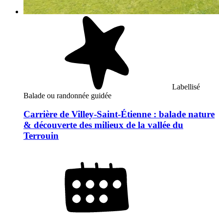
Labellisé
Balade ou randonnée guidée
Carrière de Villey-Saint-Étienne : balade nature
& découverte des milieux de la vallée du
Terrouin