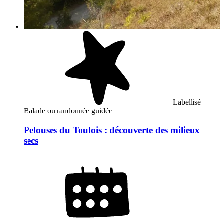
Labellisé
Balade ou randonnée guidée
Pelouses du Toulois : découverte des milieux
secs