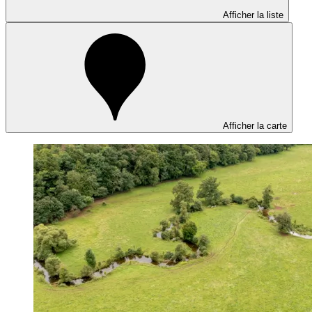
Afficher la liste
Afficher la carte