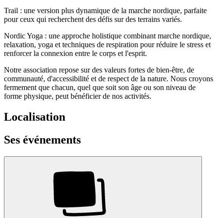
Trail : une version plus dynamique de la marche nordique, parfaite
pour ceux qui recherchent des défis sur des terrains variés.
Nordic Yoga : une approche holistique combinant marche nordique,
relaxation, yoga et techniques de respiration pour réduire le stress et
renforcer la connexion entre le corps et l'esprit.
Notre association repose sur des valeurs fortes de bien-être, de
communauté, d'accessibilité et de respect de la nature. Nous croyons
fermement que chacun, quel que soit son âge ou son niveau de
forme physique, peut bénéficier de nos activités.
Localisation
Ses événements