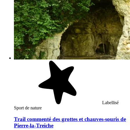
Labellisé
Sport de nature
Trail commenté des grottes et chauves‑souris de
Pierre‑la‑Treiche