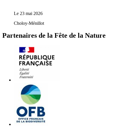
Le
23 mai 2026
Choloy-Ménillot
Partenaires de la Fête de la Nature