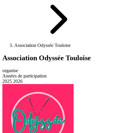
Association Odyssée Touloise
Association Odyssée Touloise
organise
Années de participation
2025
2026