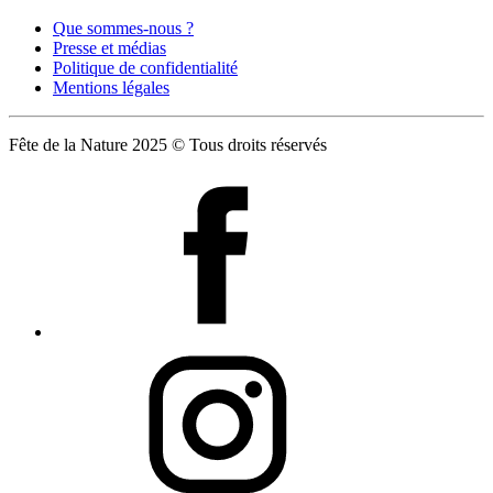
Que sommes-nous ?
Presse et médias
Politique de confidentialité
Mentions légales
Fête de la Nature 2025 © Tous droits réservés