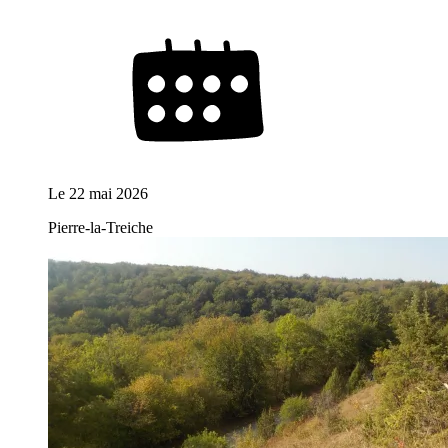
Le
22 mai 2026
Pierre-la-Treiche