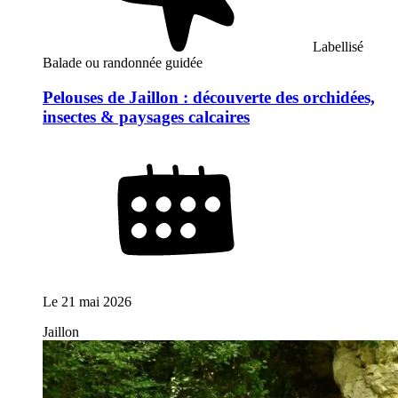
Labellisé
Balade ou randonnée guidée
Pelouses de Jaillon : découverte des orchidées,
insectes & paysages calcaires
Le
21 mai 2026
Jaillon