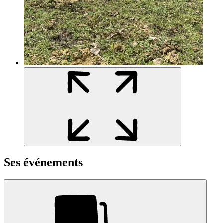
Ses événements