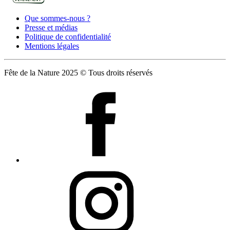
Que sommes-nous ?
Presse et médias
Politique de confidentialité
Mentions légales
Fête de la Nature 2025 © Tous droits réservés