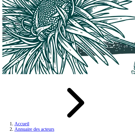
Accueil
Annuaire des acteurs