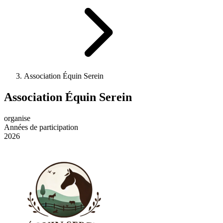
Association Équin Serein
Association Équin Serein
organise
Années de participation
2026