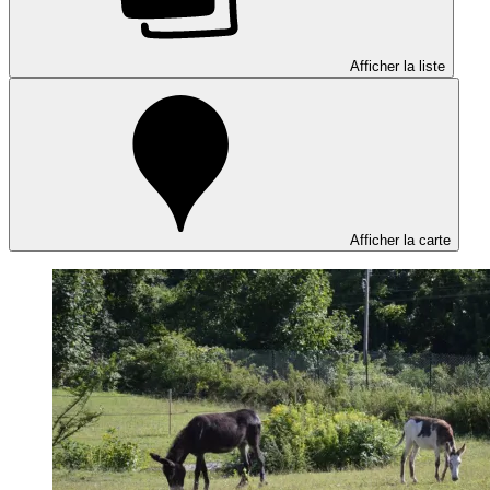
Afficher la liste
Afficher la carte