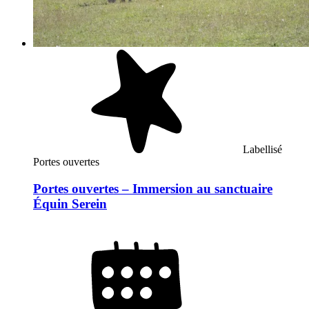
Labellisé
Portes ouvertes
Portes ouvertes – Immersion au sanctuaire
Équin Serein