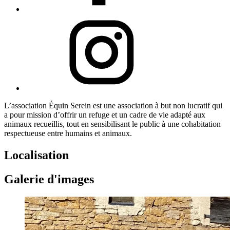
L’association Équin Serein est une association à but non lucratif qui
a pour mission d’offrir un refuge et un cadre de vie adapté aux
animaux recueillis, tout en sensibilisant le public à une cohabitation
respectueuse entre humains et animaux.
Localisation
Galerie d'images