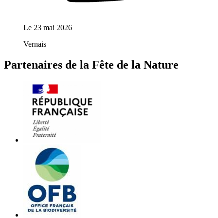
Le
23 mai 2026
Vernais
Partenaires de la Fête de la Nature