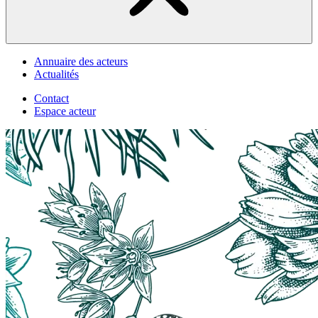
Annuaire des acteurs
Actualités
Contact
Espace acteur